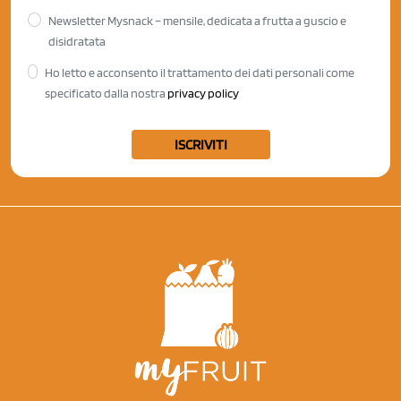
Newsletter Mysnack – mensile, dedicata a frutta a guscio e
disidratata
Ho letto e acconsento il trattamento dei dati personali come
specificato dalla nostra
privacy policy
ISCRIVITI