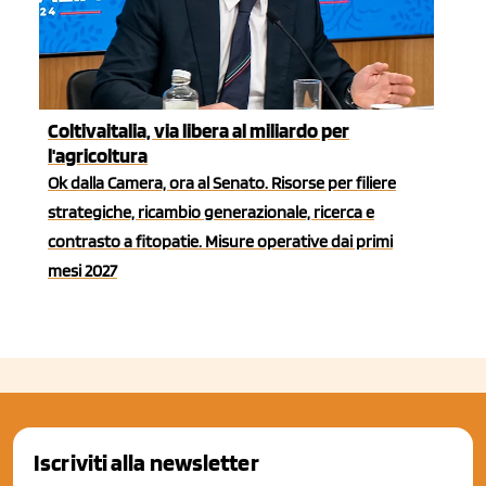
Coltivaitalia, via libera al miliardo per
l'agricoltura
Ok dalla Camera, ora al Senato. Risorse per filiere
strategiche, ricambio generazionale, ricerca e
contrasto a fitopatie. Misure operative dai primi
mesi 2027
Iscriviti alla newsletter