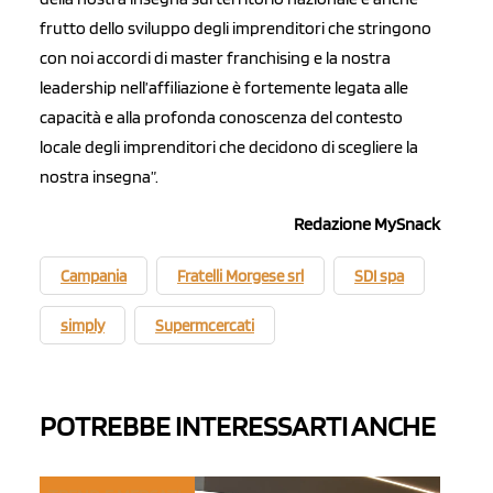
frutto dello sviluppo degli imprenditori che stringono
con noi accordi di master franchising e la nostra
leadership nell’affiliazione è fortemente legata alle
capacità e alla profonda conoscenza del contesto
locale degli imprenditori che decidono di scegliere la
nostra insegna”.
Redazione MySnack
Campania
Fratelli Morgese srl
SDI spa
simply
Supermcercati
POTREBBE INTERESSARTI ANCHE