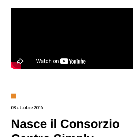
03 ottobre 2014
Nasce il Consorzio