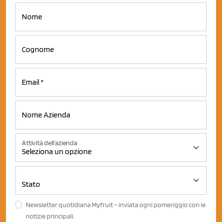
Attività dell'azienda
Newsletter quotidiana Myfruit – inviata ogni pomeriggio con le
notizie principali.