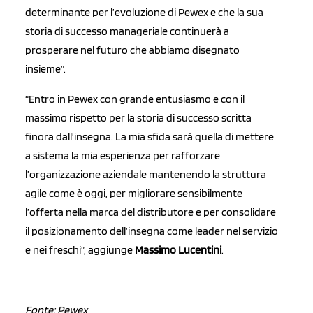
determinante per l’evoluzione di Pewex e che la sua
storia di successo manageriale continuerà a
prosperare nel futuro che abbiamo disegnato
insieme”.
“Entro in Pewex con grande entusiasmo e con il
massimo rispetto per la storia di successo scritta
finora dall’insegna. La mia sfida sarà quella di mettere
a sistema la mia esperienza per rafforzare
l’organizzazione aziendale mantenendo la struttura
agile come è oggi, per migliorare sensibilmente
l’offerta nella marca del distributore e per consolidare
il posizionamento dell’insegna come leader nel servizio
e nei freschi”, aggiunge
Massimo Lucentini
.
Fonte: Pewex