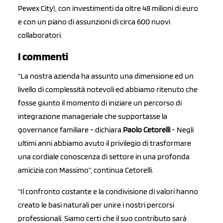
Pewex City), con investimenti da oltre 48 milioni di euro
e con un piano di assunzioni di circa 600 nuovi
collaboratori.
I commenti
“La nostra azienda ha assunto una dimensione ed un
livello di complessità notevoli ed abbiamo ritenuto che
fosse giunto il momento di iniziare un percorso di
integrazione manageriale che supportasse la
governance familiare - dichiara
Paolo Cetorelli
-
Negli
ultimi anni abbiamo avuto il privilegio di trasformare
una cordiale conoscenza di settore in una profonda
amicizia con Massimo”, continua Cetorelli.
“Il confronto costante e la condivisione di valori hanno
creato le basi naturali per unire i nostri percorsi
professionali. Siamo certi che il suo contributo sarà