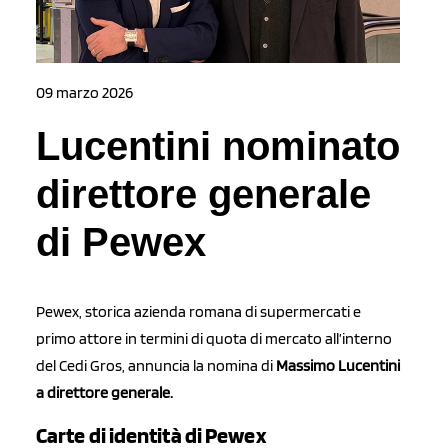
09 marzo 2026
Lucentini nominato
direttore generale
di Pewex
Pewex, storica azienda romana di supermercati e
primo attore in termini di quota di mercato all’interno
del Cedi Gros, annuncia la nomina di
Massimo Lucentini
a direttore generale.
Carte di identità di Pewex