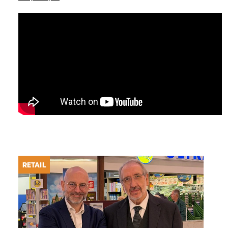
RETAIL