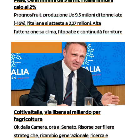
calo al 2%
Prognosfruit: produzione Ue 9,5 milioni di tonnellate
(-16%), l'italiana si attesta a 2,27 milioni. Alta
l’attenzione su clima, fitopatie e continuità forniture
POLITICHE AGRICOLE
Coltivaitalia, via libera al miliardo per
l'agricoltura
Ok dalla Camera, ora al Senato. Risorse per filiere
strategiche, ricambio generazionale, ricerca e