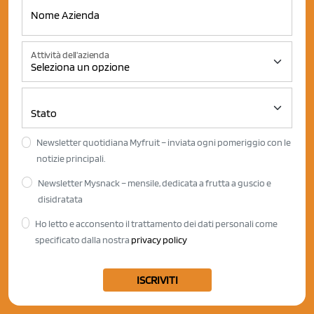
Attività dell'azienda
Newsletter quotidiana Myfruit – inviata ogni pomeriggio con le
notizie principali.
Newsletter Mysnack – mensile, dedicata a frutta a guscio e
disidratata
Ho letto e acconsento il trattamento dei dati personali come
specificato dalla nostra
privacy policy
ISCRIVITI