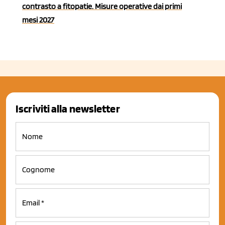
contrasto a fitopatie. Misure operative dai primi
mesi 2027
Iscriviti alla newsletter