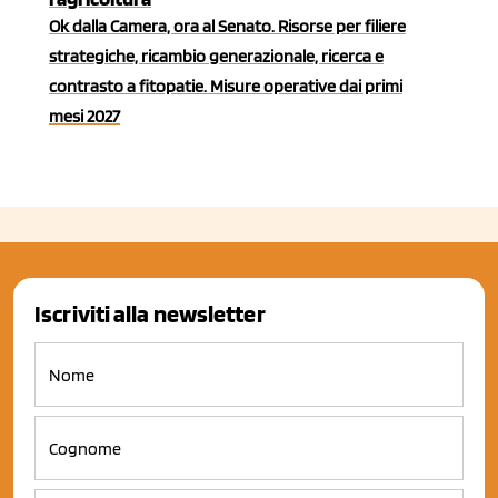
Ok dalla Camera, ora al Senato. Risorse per filiere
strategiche, ricambio generazionale, ricerca e
contrasto a fitopatie. Misure operative dai primi
mesi 2027
Iscriviti alla newsletter