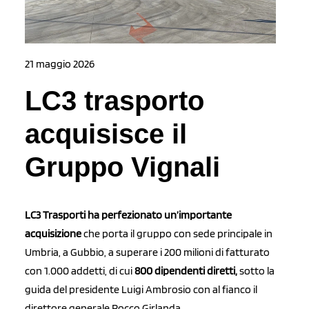
21 maggio 2026
LC3 trasporto
acquisisce il
Gruppo Vignali
LC3 Trasporti ha perfezionato un’importante
acquisizione
che porta il gruppo con sede principale in
Umbria, a Gubbio, a superare i 200 milioni di fatturato
con 1.000 addetti, di cui
800 dipendenti diretti,
sotto la
guida del presidente Luigi Ambrosio con al fianco il
direttore generale Rocco Girlanda.