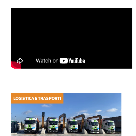
LOGISTICA E TRASPORTI