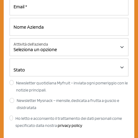
Attività dell'azienda
Newsletter quotidiana Myfruit – inviata ogni pomeriggio con le
notizie principali.
Newsletter Mysnack – mensile, dedicata a frutta a guscio e
disidratata
Ho letto e acconsento il trattamento dei dati personali come
specificato dalla nostra
privacy policy