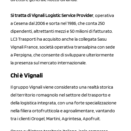
Si tratta di Vignali Logistic Service Provider
, operativa
a Cesena dal 2006 e sorta nel 1986, che conta 250
dipendenti, altrettanti mezzi e 50 milioni di fatturato.
LC3 Trasporti ha acquisito anche la collegata Sasu
Vignali France, società operativa transalpina con sede
a Perpigna, che consente di sviluppare ulteriormente
la presenza sul mercato internazionale.
Chi è Vignali
Il gruppo Vignali viene considerato una realtà storica
del territorio romagnolo nel settore del trasporto e
della logistica integrata, con una forte specializzazione
nella filiera ortofrutticola e agroalimentare, vantando
tra i clienti Orogel, Martini, Agrintesa, Apofruit.