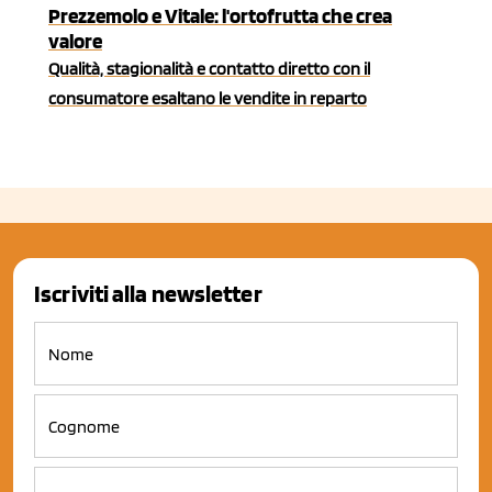
Prezzemolo e Vitale: l'ortofrutta che crea
valore
Qualità, stagionalità e contatto diretto con il
consumatore esaltano le vendite in reparto
Iscriviti alla newsletter