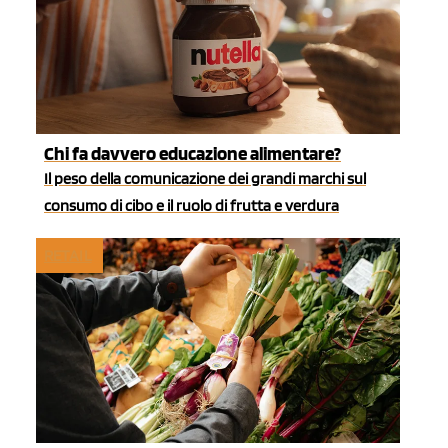
Chi fa davvero educazione alimentare?
Il peso della comunicazione dei grandi marchi sul
consumo di cibo e il ruolo di frutta e verdura
RETAIL