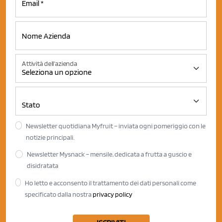
Attività dell'azienda
Newsletter quotidiana Myfruit – inviata ogni pomeriggio con le
notizie principali.
Newsletter Mysnack – mensile, dedicata a frutta a guscio e
disidratata
Ho letto e acconsento il trattamento dei dati personali come
specificato dalla nostra
privacy policy