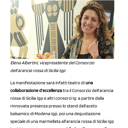
Elena Albertini, vicepresidente del Consorzio
dell’arancia rossa di Sicilia Igp
La manifestazione sarà infatti teatro di
una
collaborazione d’eccellenza
tra il Consorzio dell’arancia
rossa di Sicilia Igp e altri consorzi Ig: a partire dalla
rinnovata presenza presso lo stand dell’aceto
balsamico di Modena Igp, poi una degustazione
speciale di una marmellata all’arancia rossa di Sicilia Igp