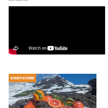
EVENTI E FIERE