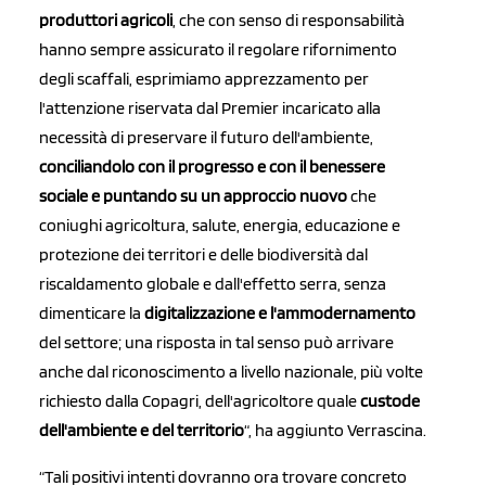
produttori agricoli
, che con senso di responsabilità
hanno sempre assicurato il regolare rifornimento
degli scaffali, esprimiamo apprezzamento per
l'attenzione riservata dal Premier incaricato alla
necessità di preservare il futuro dell'ambiente,
conciliandolo con il progresso e con il benessere
sociale e puntando su un approccio nuovo
che
coniughi agricoltura, salute, energia, educazione e
protezione dei territori e delle biodiversità dal
riscaldamento globale e dall'effetto serra, senza
dimenticare la
digitalizzazione e l'ammodernamento
del settore; una risposta in tal senso può arrivare
anche dal riconoscimento a livello nazionale, più volte
richiesto dalla Copagri, dell'agricoltore quale
custode
dell'ambiente e del territorio
“, ha aggiunto Verrascina.
“Tali positivi intenti dovranno ora trovare concreto