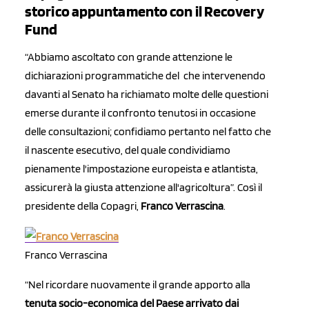
storico appuntamento con il Recovery
Fund
“Abbiamo ascoltato con grande attenzione le
dichiarazioni programmatiche del che intervenendo
davanti al Senato ha richiamato molte delle questioni
emerse durante il confronto tenutosi in occasione
delle consultazioni; confidiamo pertanto nel fatto che
il nascente esecutivo, del quale condividiamo
pienamente l'impostazione europeista e atlantista,
assicurerà la giusta attenzione all'agricoltura”. Così il
presidente della Copagri,
Franco Verrascina
.
Franco Verrascina
“Nel ricordare nuovamente il grande apporto alla
tenuta socio-economica del Paese arrivato dai