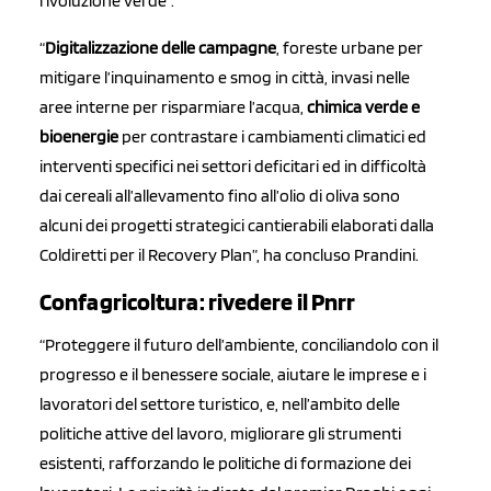
rivoluzione verde”.
“
Digitalizzazione delle campagne
, foreste urbane per
mitigare l’inquinamento e smog in città, invasi nelle
aree interne per risparmiare l’acqua,
chimica verde e
bioenergie
per contrastare i cambiamenti climatici ed
interventi specifici nei settori deficitari ed in difficoltà
dai cereali all’allevamento fino all’olio di oliva sono
alcuni dei progetti strategici cantierabili elaborati dalla
Coldiretti per il Recovery Plan”, ha concluso Prandini.
Confagricoltura: rivedere il Pnrr
“Proteggere il futuro dell’ambiente, conciliandolo con il
progresso e il benessere sociale, aiutare le imprese e i
lavoratori del settore turistico, e, nell’ambito delle
politiche attive del lavoro, migliorare gli strumenti
esistenti, rafforzando le politiche di formazione dei