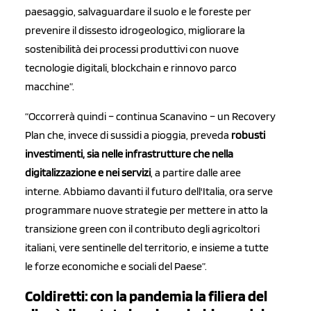
paesaggio, salvaguardare il suolo e le foreste per
prevenire il dissesto idrogeologico, migliorare la
sostenibilità dei processi produttivi con nuove
tecnologie digitali, blockchain e rinnovo parco
macchine”.
“Occorrerà quindi – continua Scanavino – un Recovery
Plan che, invece di sussidi a pioggia, preveda
robusti
investimenti, sia nelle infrastrutture che nella
digitalizzazione e nei servizi
, a partire dalle aree
interne. Abbiamo davanti il futuro dell'Italia, ora serve
programmare nuove strategie per mettere in atto la
transizione green con il contributo degli agricoltori
italiani, vere sentinelle del territorio, e insieme a tutte
le forze economiche e sociali del Paese”.
Coldiretti: con la pandemia la filiera del