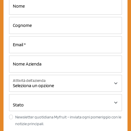
Attività dell'azienda
Newsletter quotidiana Myfruit – inviata ogni pomeriggio con le
notizie principali.