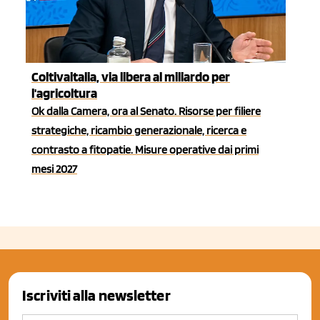
Coltivaitalia, via libera al miliardo per
l'agricoltura
Ok dalla Camera, ora al Senato. Risorse per filiere
strategiche, ricambio generazionale, ricerca e
contrasto a fitopatie. Misure operative dai primi
mesi 2027
Iscriviti alla newsletter