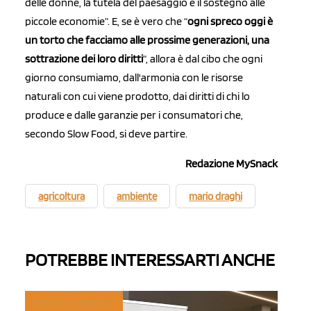
delle donne, la tutela del paesaggio e il sostegno alle
piccole economie”. E, se è vero che “
ogni spreco oggi è
un torto che facciamo alle prossime generazioni, una
sottrazione dei loro diritti
“, allora è dal cibo che ogni
giorno consumiamo, dall'armonia con le risorse
naturali con cui viene prodotto, dai diritti di chi lo
produce e dalle garanzie per i consumatori che,
secondo Slow Food, si deve partire.
Redazione MySnack
agricoltura
ambiente
mario draghi
POTREBBE INTERESSARTI ANCHE
TREND E MERCATI