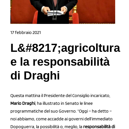
17 febbraio 2021
L&#8217;agricoltura
e la responsabilità
di Draghi
Questa mattina il Presidente del Consiglio incaricato,
Mario Draghi
, ha illustrato in Senato le linee
programmatiche del suo Governo. “Oggi – ha detto –
noi abbiamo, come accadde ai governi dell’immediato
Dopoguerra, la possibilità o, meglio, la
responsabilità di