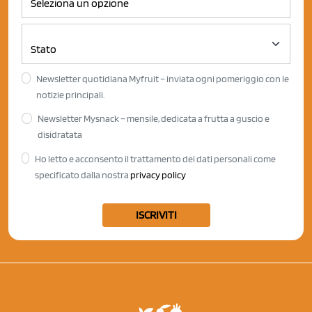
Newsletter quotidiana Myfruit – inviata ogni pomeriggio con le
notizie principali.
Newsletter Mysnack – mensile, dedicata a frutta a guscio e
disidratata
Ho letto e acconsento il trattamento dei dati personali come
specificato dalla nostra
privacy policy
ISCRIVITI