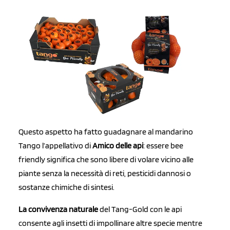
Questo aspetto ha fatto guadagnare al mandarino
Tango l’appellativo di
Amico delle api
: essere bee
friendly significa che sono libere di volare vicino alle
piante senza la necessità di reti, pesticidi dannosi o
sostanze chimiche di sintesi.
La convivenza naturale
del Tang-Gold con le api
consente agli insetti di impollinare altre specie mentre