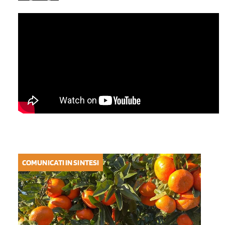
COMUNICATI IN SINTESI