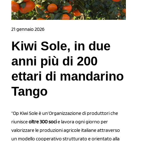
21 gennaio 2026
Kiwi Sole, in due
anni più di 200
ettari di mandarino
Tango
“Op Kiwi Sole è un’Organizzazione di produttori che
riunisce
oltre 300 soci
e lavora ogni giorno per
valorizzare le produzioni agricole italiane attraverso
un modello cooperativo strutturato e orientato alla