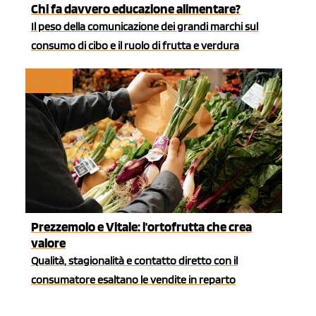
Chi fa davvero educazione alimentare?
Il peso della comunicazione dei grandi marchi sul
consumo di cibo e il ruolo di frutta e verdura
RETAIL
Prezzemolo e Vitale: l'ortofrutta che crea
valore
Qualità, stagionalità e contatto diretto con il
consumatore esaltano le vendite in reparto