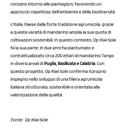
ronzano intorno alle piantagioni, favorendo un
approccio rispettoso dell'ambiente e della biodiversità.
L'Italia, Paese dalla forte tradizione agrumicola, grazie
a questa varietà di mandarino amplia la sua quota di
coltivazioni sostenibili. In questo contesto, Op Kiwi Sole
fa la sua parte: in due anni ha piantumato e
contrattualizzato circa 200 ettari di mandarino Tango
in diversi areali di
Puglia, Basilicata e Calabria
. Con
questo progetto, Op Kiwi Sole conferma il proprio
impegno nello sviluppo di una filiera agrumicola
italiana strutturata, sostenibile e orientata alla
valorizzazione della qualità.
Fonte: Op Kiwi Sole