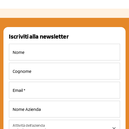
Iscriviti alla newsletter
Attività dell'azienda