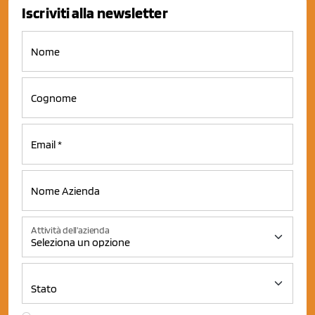
Iscriviti alla newsletter
Attività dell'azienda