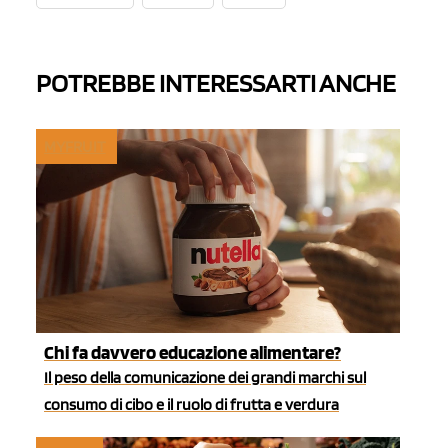
POTREBBE INTERESSARTI ANCHE
MYFRUIT
Chi fa davvero educazione alimentare?
Il peso della comunicazione dei grandi marchi sul
consumo di cibo e il ruolo di frutta e verdura