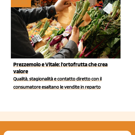
RETAIL
Prezzemolo e Vitale: l'ortofrutta che crea
valore
Qualità, stagionalità e contatto diretto con il
consumatore esaltano le vendite in reparto