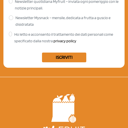
Newsletter quotidiana Myfruit – inviata ogni pomeriggio con le
notizie principali.
Newsletter Mysnack – mensile, dedicata a frutta a guscio e
disidratata
Ho letto e acconsento il trattamento dei dati personali come
specificato dalla nostra
privacy policy
ISCRIVITI