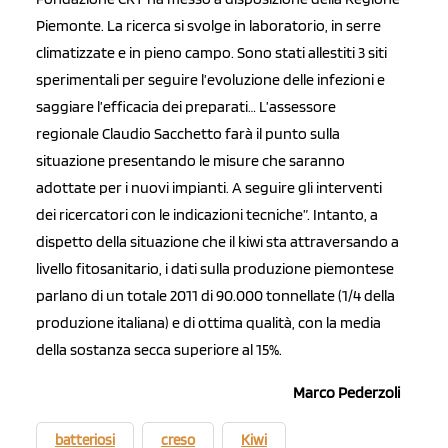
Piemonte. La ricerca si svolge in laboratorio, in serre
climatizzate e in pieno campo. Sono stati allestiti 3 siti
sperimentali per seguire l’evoluzione delle infezioni e
saggiare l’efficacia dei preparati… L’assessore
regionale Claudio Sacchetto farà il punto sulla
situazione presentando le misure che saranno
adottate per i nuovi impianti. A seguire gli interventi
dei ricercatori con le indicazioni tecniche”. Intanto, a
dispetto della situazione che il kiwi sta attraversando a
livello fitosanitario, i dati sulla produzione piemontese
parlano di un totale 2011 di 90.000 tonnellate (1/4 della
produzione italiana) e di ottima qualità, con la media
della sostanza secca superiore al 15%.
Marco Pederzoli
batteriosi
creso
Kiwi