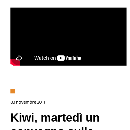
03 novembre 2011
Kiwi, martedì un