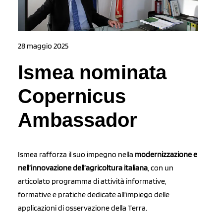
28 maggio 2025
Ismea nominata
Copernicus
Ambassador
Ismea rafforza il suo impegno nella
modernizzazione e
nell’innovazione dell’agricoltura italiana
, con un
articolato programma di attività informative,
formative e pratiche dedicate all’impiego delle
applicazioni di osservazione della Terra.