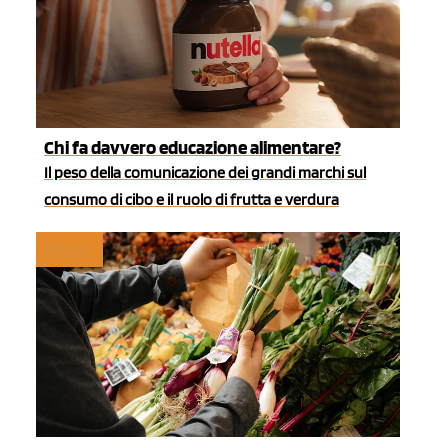
Chi fa davvero educazione alimentare?
Il peso della comunicazione dei grandi marchi sul
consumo di cibo e il ruolo di frutta e verdura
RETAIL