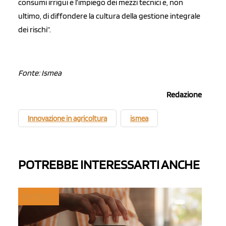
consumi irrigui e l’impiego dei mezzi tecnici e, non
ultimo, di diffondere la cultura della gestione integrale
dei rischi”.
Fonte: Ismea
Redazione
Innovazione in agricoltura
ismea
POTREBBE INTERESSARTI ANCHE
MYFRUIT