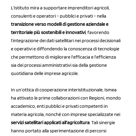
L’Istituto mira a supportare imprenditori agricoli,
consulenti e operatori - pubblici e privati - nella
transizione verso modelli di gestione aziendale e
territoriale più sostenibili e innovativi
, favorendo
l’integrazione dei dati satellitari nei processi decisionali
e operativi e diffondendo la conoscenza di tecnologie
che permettono di migliorare l’efficacia e l’efficienza
sia dei processi amministrativi sia della gestione
quotidiana delle imprese agricole.
In un’ottica di cooperazione interistituzionale, Ismea
ha attivato le prime collaborazioni con Regioni, mondo
accademico, enti pubblici e privati competenti in
materia agricola, nonché con imprese specializzate nei
servizi satellitari applicati all’agricoltura
. Tali sinergie
hanno portato alla sperimentazione di percorsi