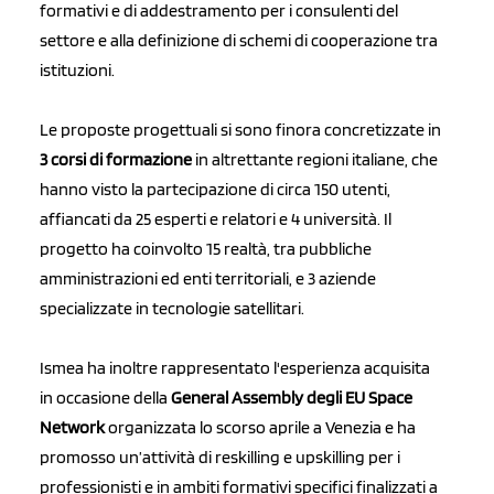
formativi e di addestramento per i consulenti del
settore e alla definizione di schemi di cooperazione tra
istituzioni.
Le proposte progettuali si sono finora concretizzate in
3 corsi di formazione
in altrettante regioni italiane, che
hanno visto la partecipazione di circa 150 utenti,
affiancati da 25 esperti e relatori e 4 università. Il
progetto ha coinvolto 15 realtà, tra pubbliche
amministrazioni ed enti territoriali, e 3 aziende
specializzate in tecnologie satellitari.
Ismea ha inoltre rappresentato l'esperienza acquisita
in occasione della
General Assembly degli EU Space
Network
organizzata lo scorso aprile a Venezia e ha
promosso un’attività di reskilling e upskilling per i
professionisti e in ambiti formativi specifici finalizzati a