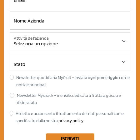
Attività dell'azienda
Newsletter quotidiana Myfruit – inviata ogni pomeriggio con le
notizie principali.
Newsletter Mysnack – mensile, dedicata a frutta a guscio e
disidratata
Ho letto e acconsento il trattamento dei dati personali come
specificato dalla nostra
privacy policy
ISCRIVITI