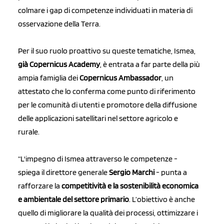
colmare i gap di competenze individuati in materia di
osservazione della Terra.
Per il suo ruolo proattivo su queste tematiche, Ismea,
già Copernicus Academy
, è entrata a far parte della più
ampia famiglia dei
Copernicus Ambassador
, un
attestato che lo conferma come punto di riferimento
per le comunità di utenti e promotore della diffusione
delle applicazioni satellitari nel settore agricolo e
rurale.
“L'impegno di Ismea attraverso le competenze -
spiega il direttore generale
Sergio Marchi
- punta a
rafforzare la
competitività e la sostenibilità economica
e ambientale del settore primario
. L’obiettivo è anche
quello di migliorare la qualità dei processi, ottimizzare i