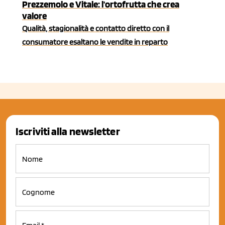
Prezzemolo e Vitale: l'ortofrutta che crea
valore
Qualità, stagionalità e contatto diretto con il
consumatore esaltano le vendite in reparto
Iscriviti alla newsletter