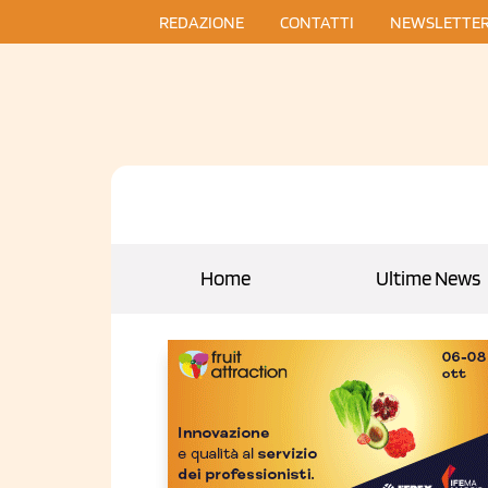
REDAZIONE
CONTATTI
NEWSLETTE
Home
Ultime News