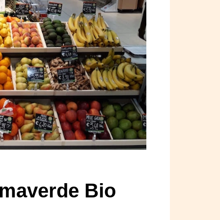
Almaverde Bio