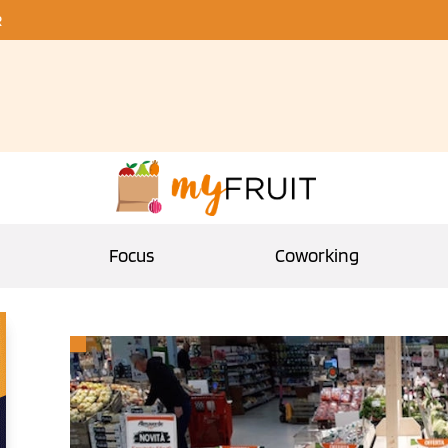
R
Focus
Coworking