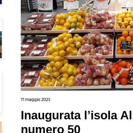
11 maggio 2023
Inaugurata l’isola 
numero 50