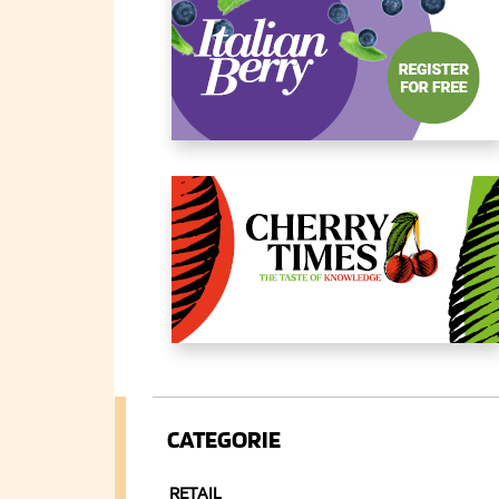
CATEGORIE
RETAIL