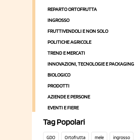
REPARTO ORTOFRUTTA
INGROSSO
FRUTTIVENDOLI E NON SOLO
POLITICHE AGRICOLE
TREND E MERCATI
INNOVAZIONI, TECNOLOGIE E PACKAGING
BIOLOGICO
PRODOTTI
AZIENDE E PERSONE
EVENTI E FIERE
Tag Popolari
GDO
Ortofrutta
mele
ingrosso