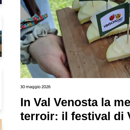
30 maggio 2026
In Val Venosta la me
terroir: il festival di