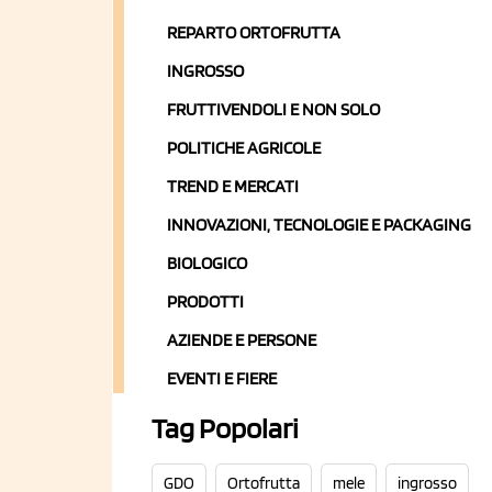
REPARTO ORTOFRUTTA
INGROSSO
FRUTTIVENDOLI E NON SOLO
POLITICHE AGRICOLE
TREND E MERCATI
INNOVAZIONI, TECNOLOGIE E PACKAGING
BIOLOGICO
PRODOTTI
AZIENDE E PERSONE
EVENTI E FIERE
Tag Popolari
GDO
Ortofrutta
mele
ingrosso