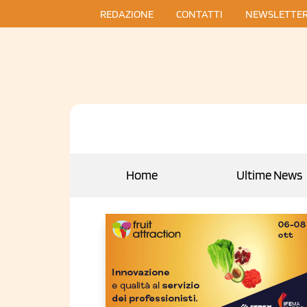
REDAZIONE
CONTATTI
NEWSLETTE
Home
Ultime News