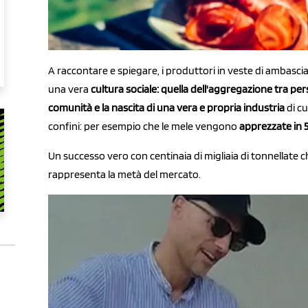
A raccontare e spiegare, i produttori in veste di ambasci
una vera
cultura sociale: quella dell'aggregazione tra pe
comunità e la nascita di una vera e propria industria
di cu
confini: per esempio che le mele vengono
apprezzate in 
Un successo vero con centinaia di migliaia di tonnellate ch
rappresenta la metà del mercato.