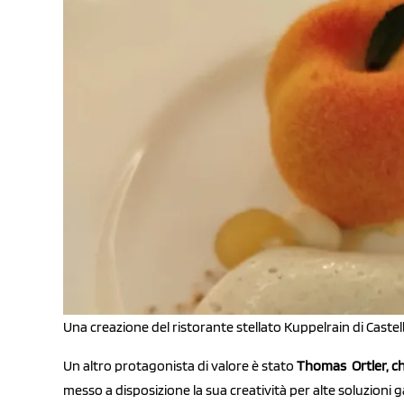
Una creazione del ristorante stellato Kuppelrain di Castel
Un altro protagonista di valore è stato
Thomas Ortler, che
messo a disposizione la sua creatività per alte soluzioni 