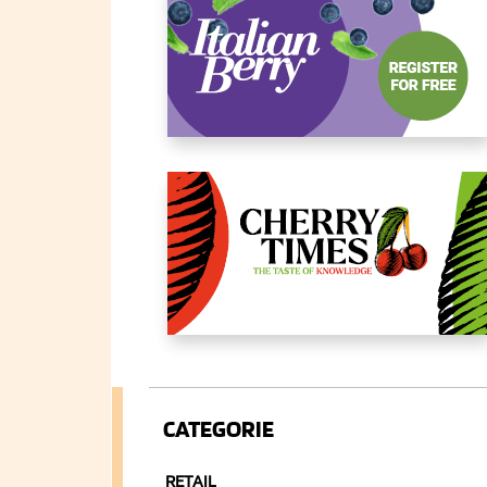
CATEGORIE
RETAIL