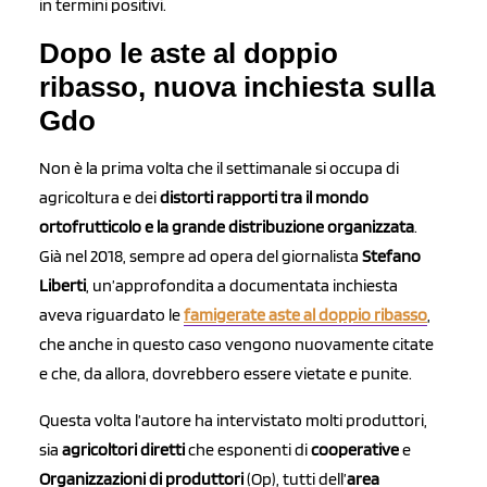
in termini positivi.
Dopo le aste al doppio
ribasso, nuova inchiesta sulla
Gdo
Non è la prima volta che il settimanale si occupa di
agricoltura e dei
distorti rapporti tra il mondo
ortofrutticolo e la grande distribuzione organizzata
.
Già nel 2018, sempre ad opera del giornalista
Stefano
Liberti
, un’approfondita a documentata inchiesta
aveva riguardato le
famigerate aste al doppio ribasso
,
che anche in questo caso vengono nuovamente citate
e che, da allora, dovrebbero essere vietate e punite.
Questa volta l’autore ha intervistato molti produttori,
sia
agricoltori
diretti
che esponenti di
cooperative
e
Organizzazioni
di produttori
(Op), tutti dell’
area