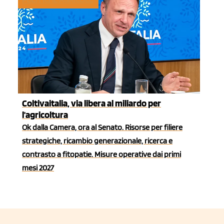
Coltivaitalia, via libera al miliardo per
l'agricoltura
Ok dalla Camera, ora al Senato. Risorse per filiere
strategiche, ricambio generazionale, ricerca e
contrasto a fitopatie. Misure operative dai primi
mesi 2027