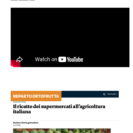
REPARTO ORTOFRUTTA