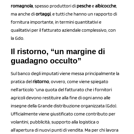
romagnola
, spesso produttori di
pesche
e
albicocche
,
ma anche di
ortaggi
, e tutti che hanno un rapporto di
fornitura importante, in termini quantitativi e
qualitativi per il fatturato aziendale complessivo, con
la Gdo.
Il ristorno, “un margine di
guadagno occulto”
Sul banco degli imputati viene messa principalmente la
pratica del
ristorno
, ovvero, come viene spiegato
nell’articolo “una quota del fatturato che i fornitori
agricoli devono restituire alla fine di ogni anno alle
insegne della Grande distribuzione organizzata (Gdo).
Ufficialmente viene giustificato come contributo per
volantini, pubblicità, supporto alla logistica o
all’apertura di nuovi punti di vendita. Ma per chi lavora