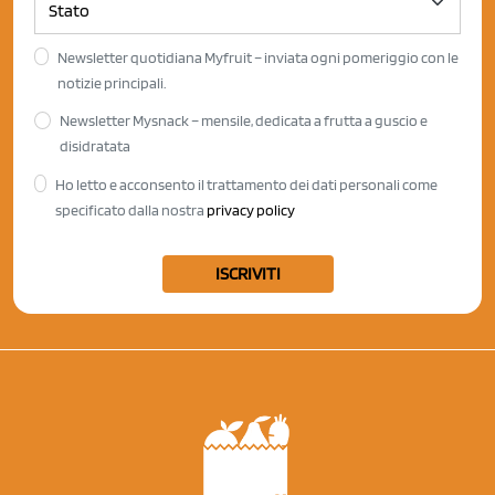
Newsletter quotidiana Myfruit – inviata ogni pomeriggio con le
notizie principali.
Newsletter Mysnack – mensile, dedicata a frutta a guscio e
disidratata
Ho letto e acconsento il trattamento dei dati personali come
specificato dalla nostra
privacy policy
ISCRIVITI