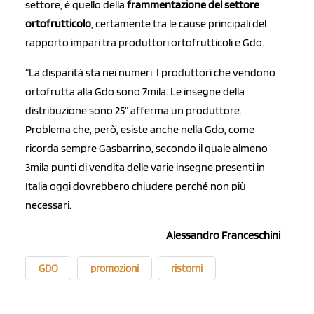
settore, è quello della
frammentazione del settore
ortofrutticolo
, certamente tra le cause principali del
rapporto impari tra produttori ortofrutticoli e Gdo.
“La disparità sta nei numeri. I produttori che vendono
ortofrutta alla Gdo sono 7mila. Le insegne della
distribuzione sono 25” afferma un produttore.
Problema che, però, esiste anche nella Gdo, come
ricorda sempre Gasbarrino, secondo il quale almeno
3mila punti di vendita delle varie insegne presenti in
Italia oggi dovrebbero chiudere perché non più
necessari.
Alessandro Franceschini
GDO
promozioni
ristorni