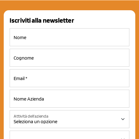
Iscriviti alla newsletter
Attività dell'azienda