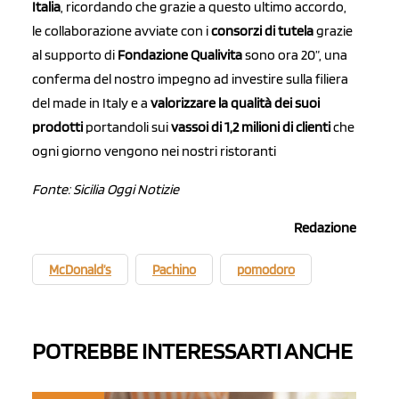
Italia
, ricordando che grazie a questo ultimo accordo,
le collaborazione avviate con i
consorzi di tutela
grazie
al supporto di
Fondazione Qualivita
sono ora 20”, una
conferma del nostro impegno ad investire sulla filiera
del made in Italy e a
valorizzare la qualità dei suoi
prodotti
portandoli sui
vassoi di 1,2 milioni di clienti
che
ogni giorno vengono nei nostri ristoranti
Fonte: Sicilia Oggi Notizie
Redazione
McDonald’s
Pachino
pomodoro
POTREBBE INTERESSARTI ANCHE