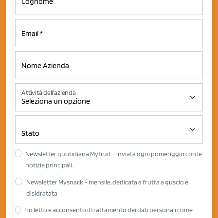
Attività dell'azienda
Newsletter quotidiana Myfruit – inviata ogni pomeriggio con le
notizie principali.
Newsletter Mysnack – mensile, dedicata a frutta a guscio e
disidratata
Ho letto e acconsento il trattamento dei dati personali come