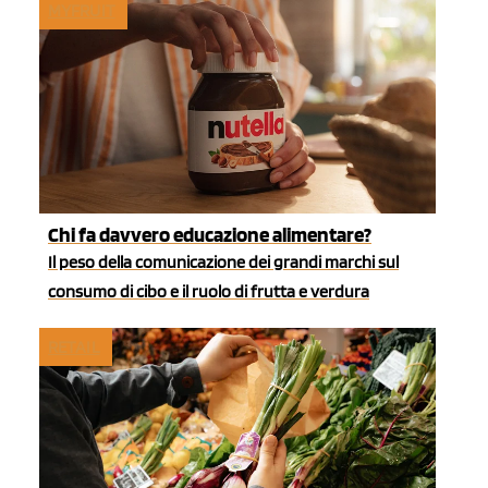
MYFRUIT
Chi fa davvero educazione alimentare?
Il peso della comunicazione dei grandi marchi sul
consumo di cibo e il ruolo di frutta e verdura
RETAIL