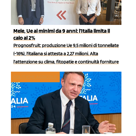
Mele, Ue ai minimi da 9 anni: l’Italia limita il
calo al 2%
Prognosfruit: produzione Ue 9,5 milioni di tonnellate
(-16%), l'italiana si attesta a 2,27 milioni. Alta
l’attenzione su clima, fitopatie e continuità forniture
POLITICHE AGRICOLE