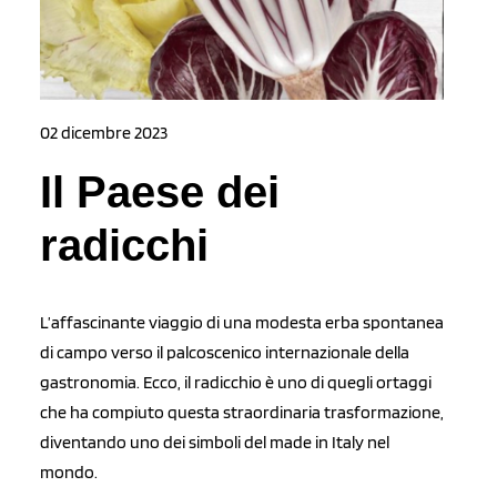
02 dicembre 2023
Il Paese dei
radicchi
L’affascinante viaggio di una modesta erba spontanea
di campo verso il palcoscenico internazionale della
gastronomia. Ecco, il radicchio è uno di quegli ortaggi
che ha compiuto questa straordinaria trasformazione,
diventando uno dei simboli del made in Italy nel
mondo.