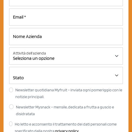
Attività dell'azienda
Newsletter quotidiana Myfruit – inviata ogni pomeriggio con le
notizie principali.
Newsletter Mysnack – mensile, dedicata a frutta a guscio e
disidratata
Ho letto e acconsento il trattamento dei dati personali come
specificato dalla nostra
privacy policy