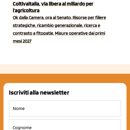
Coltivaitalia, via libera al miliardo per
l'agricoltura
Ok dalla Camera, ora al Senato. Risorse per filiere
strategiche, ricambio generazionale, ricerca e
contrasto a fitopatie. Misure operative dai primi
mesi 2027
Iscriviti alla newsletter