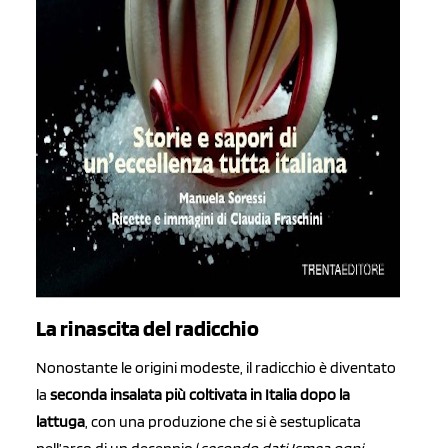
La rinascita del radicchio
Nonostante le origini modeste, il radicchio è diventato
la
seconda insalata più coltivata in Italia dopo la
lattuga
, con una produzione che si è sestuplicata