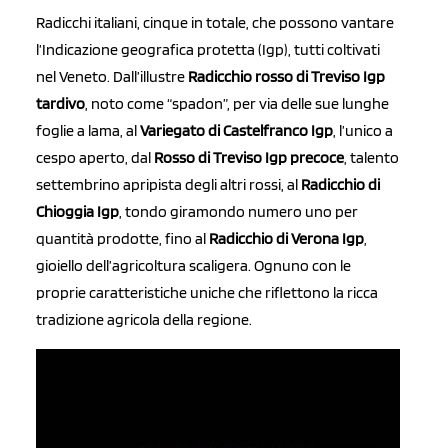
Radicchi italiani, cinque in totale, che possono vantare
l’Indicazione geografica protetta (Igp), tutti coltivati
nel Veneto. Dall’illustre
Radicchio rosso di Treviso Igp
tardivo
, noto come “spadon”, per via delle sue lunghe
foglie a lama, al
Variegato di Castelfranco Igp
, l’unico a
cespo aperto, dal
Rosso di Treviso Igp precoce
, talento
settembrino apripista degli altri rossi, al
Radicchio di
Chioggia Igp
, tondo giramondo numero uno per
quantità prodotte, fino al
Radicchio di Verona Igp
,
gioiello dell’agricoltura scaligera. Ognuno con le
proprie caratteristiche uniche che riflettono la ricca
tradizione agricola della regione.