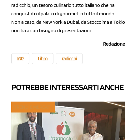
radicchio, un tesoro culinario tutto italiano che ha
conquistato il palato di gourmet in tutto il mondo.
Non a caso, da New York a Dubai, da Stoccolma a Tokio
non ha alcun bisogno di presentazioni.
Redazione
IGP
Libro
radicchi
POTREBBE INTERESSARTI ANCHE
TREND E MERCATI