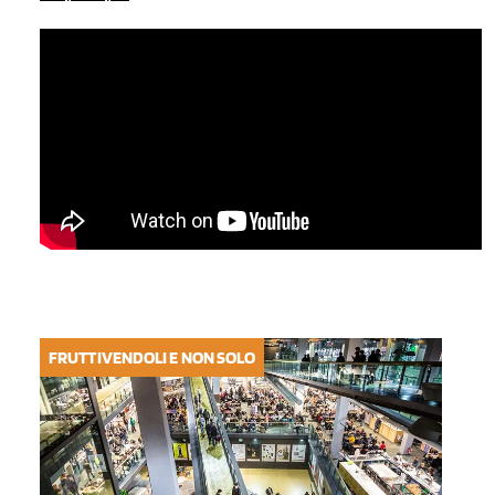
FRUTTIVENDOLI E NON SOLO