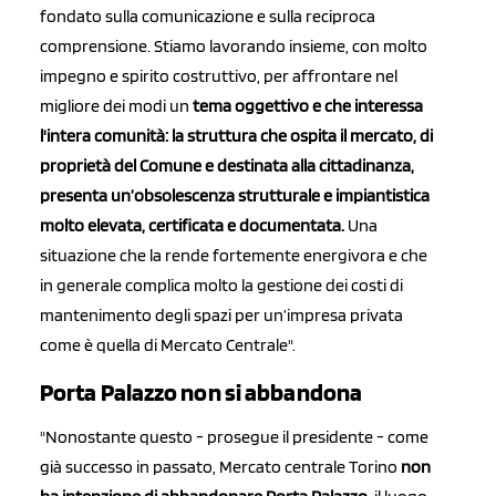
fondato sulla comunicazione e sulla reciproca
comprensione. Stiamo lavorando insieme, con molto
impegno e spirito costruttivo, per affrontare nel
migliore dei modi un
t
ema oggettivo e che interessa
l'intera comunità: la struttura che ospita il mercato, di
proprietà del Comune e destinata alla cittadinanza,
presenta un’obsolescenza strutturale e impiantistica
molto elevata, certificata e documentata.
Una
situazione che la rende fortemente energivora e che
in generale complica molto la gestione dei costi di
mantenimento degli spazi per un’impresa privata
come è quella di Mercato Centrale".
Porta Palazzo non si abbandona
"Nonostante questo - prosegue il presidente - come
già successo in passato, Mercato centrale Torino
non