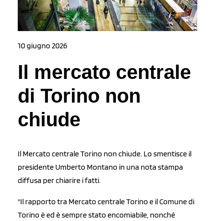
10 giugno 2026
Il mercato centrale
di Torino non
chiude
Il Mercato centrale Torino non chiude. Lo smentisce il
presidente Umberto Montano in una nota stampa
diffusa per chiarire i fatti.
"Il rapporto tra Mercato centrale Torino e il Comune di
Torino è ed è sempre stato encomiabile, nonché