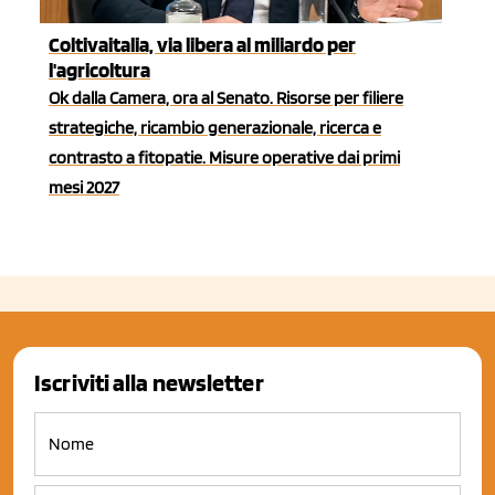
Coltivaitalia, via libera al miliardo per
l'agricoltura
Ok dalla Camera, ora al Senato. Risorse per filiere
strategiche, ricambio generazionale, ricerca e
contrasto a fitopatie. Misure operative dai primi
mesi 2027
Iscriviti alla newsletter