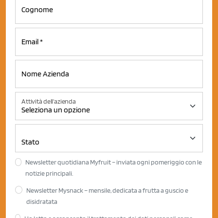
Attività dell'azienda
Newsletter quotidiana Myfruit – inviata ogni pomeriggio con le
notizie principali.
Newsletter Mysnack – mensile, dedicata a frutta a guscio e
disidratata