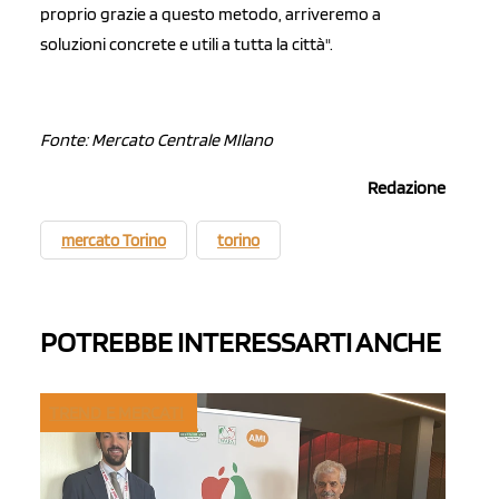
proprio grazie a questo metodo, arriveremo a
soluzioni concrete e utili a tutta la città".
Fonte: Mercato Centrale MIlano
Redazione
mercato Torino
torino
POTREBBE INTERESSARTI ANCHE
TREND E MERCATI