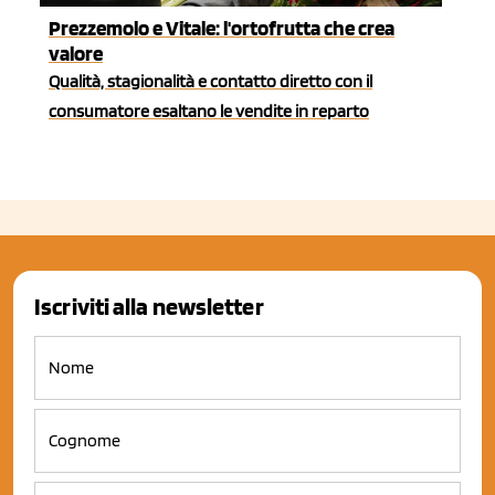
Prezzemolo e Vitale: l'ortofrutta che crea
valore
Qualità, stagionalità e contatto diretto con il
consumatore esaltano le vendite in reparto
Iscriviti alla newsletter