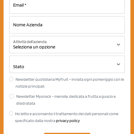
Attività dell'azienda
Newsletter quotidiana Myfruit – inviata ogni pomeriggio con le
notizie principali.
Newsletter Mysnack – mensile, dedicata a frutta a guscio e
disidratata
Ho letto e acconsento il trattamento dei dati personali come
specificato dalla nostra
privacy policy