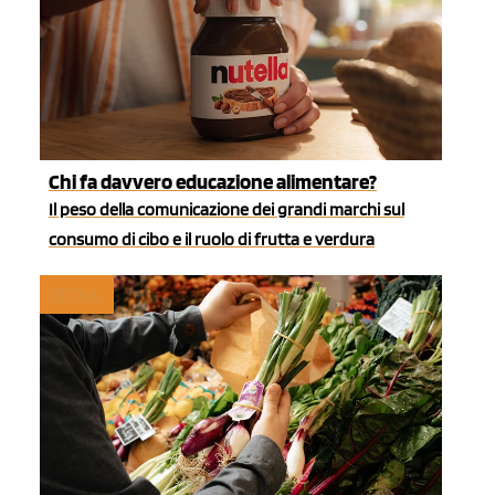
Chi fa davvero educazione alimentare?
Il peso della comunicazione dei grandi marchi sul
consumo di cibo e il ruolo di frutta e verdura
RETAIL