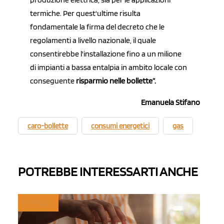
termiche. Per quest'ultime risulta
fondamentale la firma del decreto che le
regolamenti a livello nazionale, il quale
consentirebbe l'installazione fino a un milione
di impianti a bassa entalpia in ambito locale con
conseguente
risparmio nelle bollette”.
Emanuela Stifano
caro-bollette
consumi energetici
gas
POTREBBE INTERESSARTI ANCHE
MYFRUIT