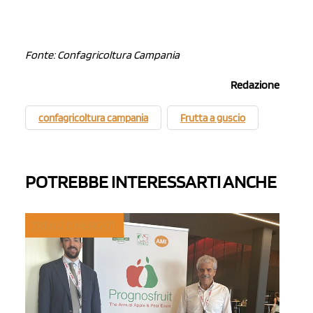
Fonte: Confagricoltura Campania
Redazione
confagricoltura campania
Frutta a guscio
POTREBBE INTERESSARTI ANCHE
TREND E MERCATI