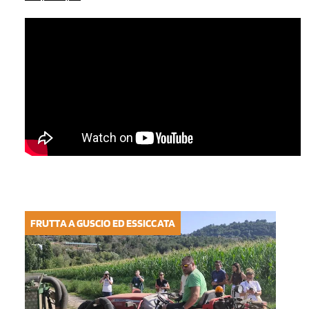
FRUTTA A GUSCIO ED ESSICCATA