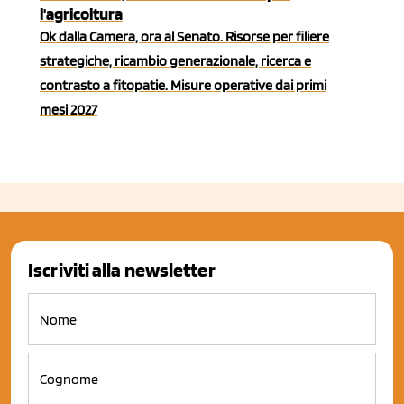
l'agricoltura
Ok dalla Camera, ora al Senato. Risorse per filiere
strategiche, ricambio generazionale, ricerca e
contrasto a fitopatie. Misure operative dai primi
mesi 2027
Iscriviti alla newsletter