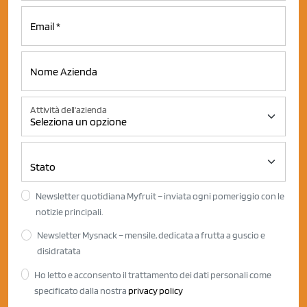
Attività dell'azienda
Newsletter quotidiana Myfruit – inviata ogni pomeriggio con le
notizie principali.
Newsletter Mysnack – mensile, dedicata a frutta a guscio e
disidratata
Ho letto e acconsento il trattamento dei dati personali come
specificato dalla nostra
privacy policy