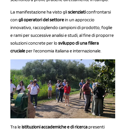
La manifestazione ha visto gli
scienziati
confrontarsi
con
gli operatori del settore
in un approccio
innovativo, raccogliendo campioni di prodotto, foglie
e rami per successive analisi e studi, al fine di proporre
soluzioni concrete per lo
sviluppo di una filiera
cruciale
per l’economia italiana e internazionale.
Tra le
istituzioni accademich
e e di ricerca
presenti