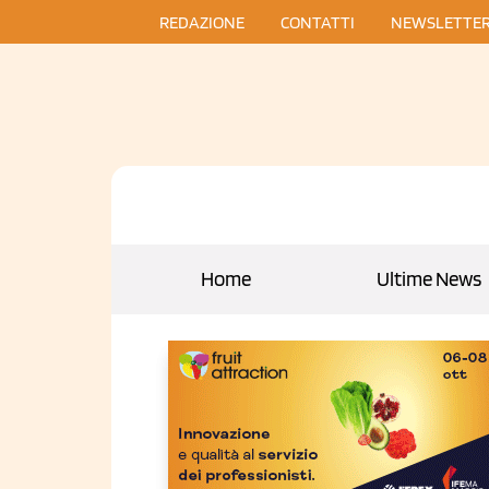
REDAZIONE
CONTATTI
NEWSLETTE
Home
Ultime News