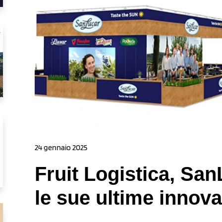
24 gennaio 2025
Fruit Logistica, Sa
le sue ultime innova