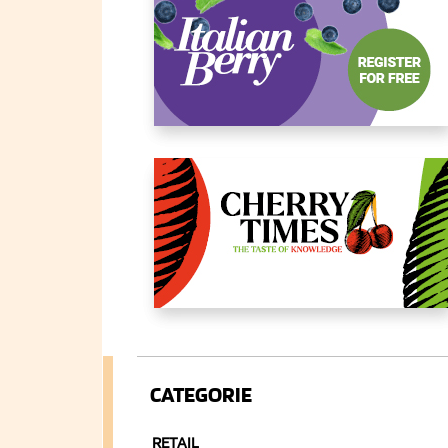
CATEGORIE
RETAIL