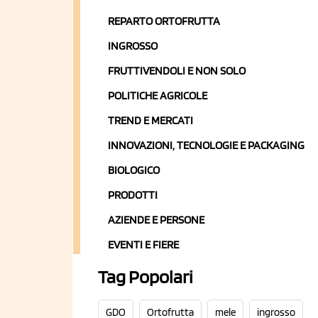
REPARTO ORTOFRUTTA
INGROSSO
FRUTTIVENDOLI E NON SOLO
POLITICHE AGRICOLE
TREND E MERCATI
INNOVAZIONI, TECNOLOGIE E PACKAGING
BIOLOGICO
PRODOTTI
AZIENDE E PERSONE
EVENTI E FIERE
Tag Popolari
GDO
Ortofrutta
mele
ingrosso