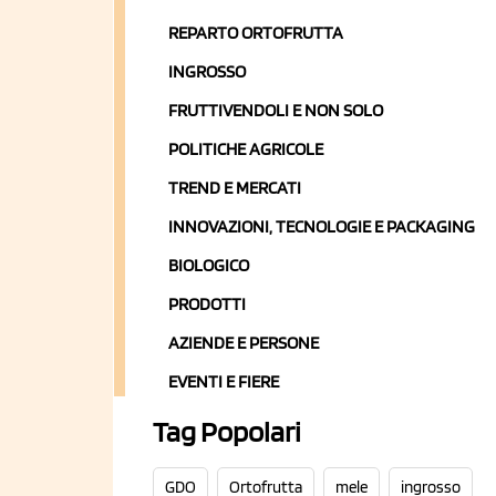
REPARTO ORTOFRUTTA
INGROSSO
FRUTTIVENDOLI E NON SOLO
POLITICHE AGRICOLE
TREND E MERCATI
INNOVAZIONI, TECNOLOGIE E PACKAGING
BIOLOGICO
PRODOTTI
AZIENDE E PERSONE
EVENTI E FIERE
Tag Popolari
GDO
Ortofrutta
mele
ingrosso