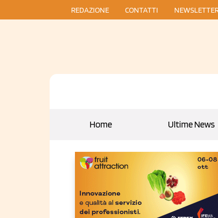
REDAZIONE
CONTATTI
NEWSLETTE
Home
Ultime News