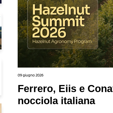
09 giugno 2026
Ferrero, Eiis e Cona
nocciola italiana