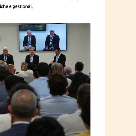
che e gestionali.