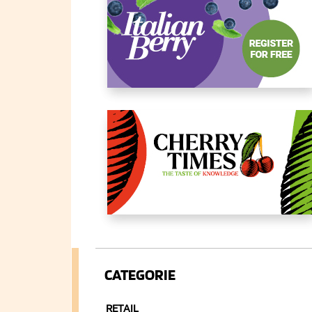
CATEGORIE
RETAIL