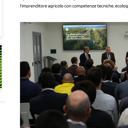
l’imprenditore agricolo con competenze tecniche, ecologi