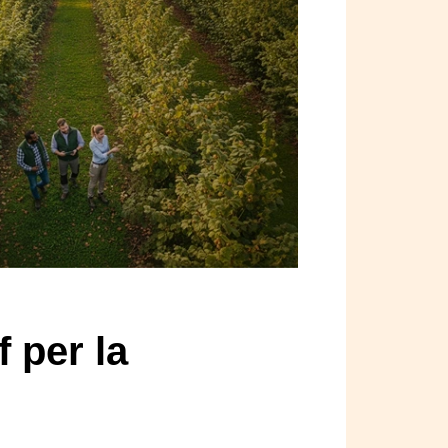
f per la