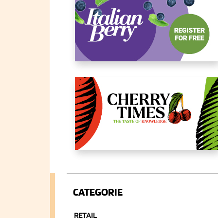
CATEGORIE
RETAIL