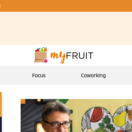
R
Focus
Coworking