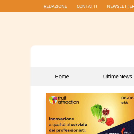
REDAZIONE
CONTATTI
NEWSLETTE
Home
Ultime News