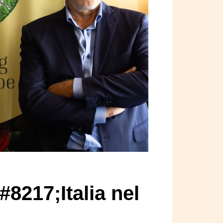
#8217;Italia nel