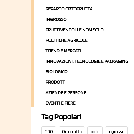
REPARTO ORTOFRUTTA
INGROSSO
FRUTTIVENDOLI E NON SOLO
POLITICHE AGRICOLE
TREND E MERCATI
INNOVAZIONI, TECNOLOGIE E PACKAGING
BIOLOGICO
PRODOTTI
AZIENDE E PERSONE
EVENTI E FIERE
Tag Popolari
GDO
Ortofrutta
mele
ingrosso