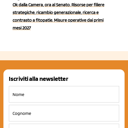
Ok dalla Camera, ora al Senato. Risorse per filiere
strategiche, ricambio generazionale, ricerca e
contrasto a fitopatie. Misure operative dai primi
mesi 2027
Iscriviti alla newsletter