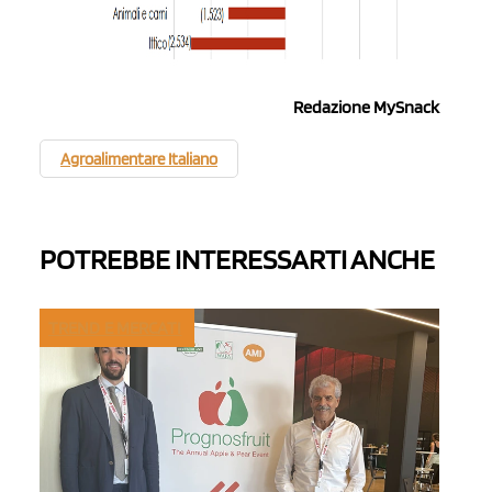
Redazione MySnack
Agroalimentare Italiano
POTREBBE INTERESSARTI ANCHE
TREND E MERCATI