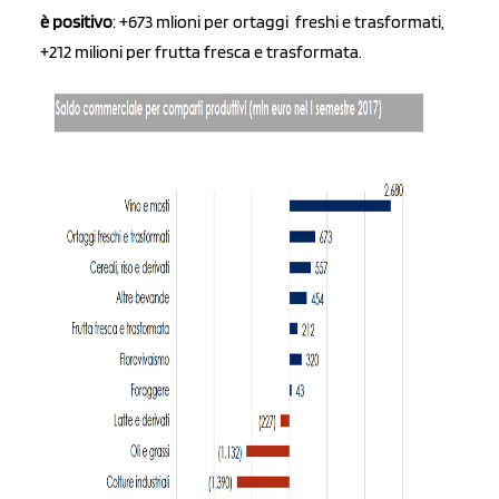
è positivo
: +673 mlioni per ortaggi freshi e trasformati,
+212 milioni per frutta fresca e trasformata.