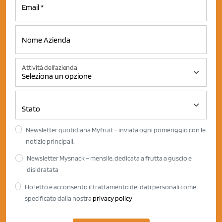
Attività dell'azienda
Newsletter quotidiana Myfruit – inviata ogni pomeriggio con le
notizie principali.
Newsletter Mysnack – mensile, dedicata a frutta a guscio e
disidratata
Ho letto e acconsento il trattamento dei dati personali come
specificato dalla nostra
privacy policy