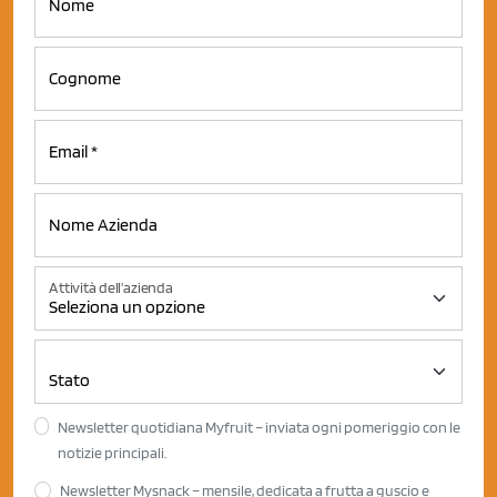
Attività dell'azienda
Newsletter quotidiana Myfruit – inviata ogni pomeriggio con le
notizie principali.
Newsletter Mysnack – mensile, dedicata a frutta a guscio e