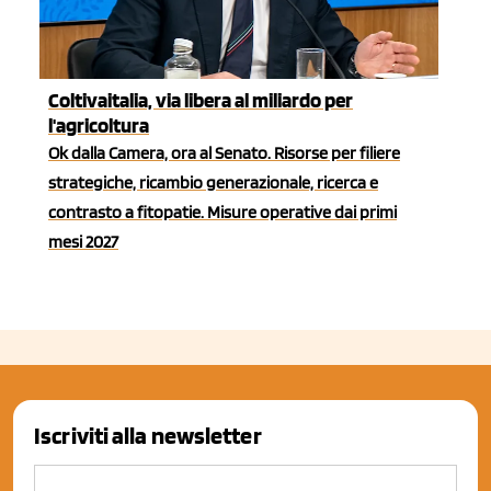
Coltivaitalia, via libera al miliardo per
l'agricoltura
Ok dalla Camera, ora al Senato. Risorse per filiere
strategiche, ricambio generazionale, ricerca e
contrasto a fitopatie. Misure operative dai primi
mesi 2027
Iscriviti alla newsletter