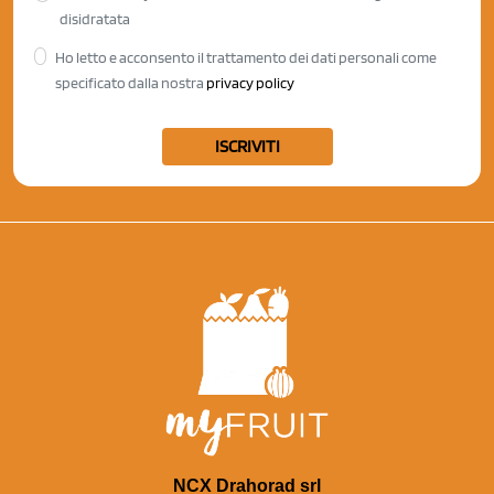
disidratata
Ho letto e acconsento il trattamento dei dati personali come
specificato dalla nostra
privacy policy
ISCRIVITI
NCX Drahorad srl