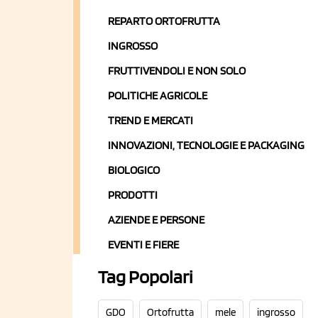
REPARTO ORTOFRUTTA
INGROSSO
FRUTTIVENDOLI E NON SOLO
POLITICHE AGRICOLE
TREND E MERCATI
INNOVAZIONI, TECNOLOGIE E PACKAGING
BIOLOGICO
PRODOTTI
AZIENDE E PERSONE
EVENTI E FIERE
Tag Popolari
GDO
Ortofrutta
mele
ingrosso