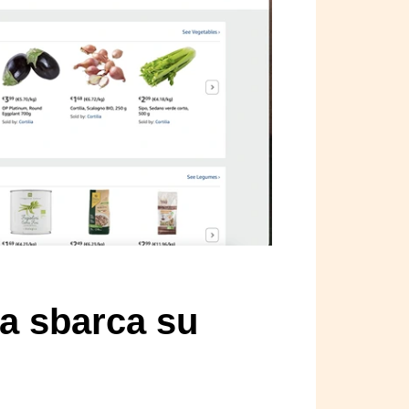
a sbarca su