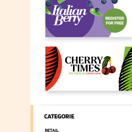
CATEGORIE
RETAIL