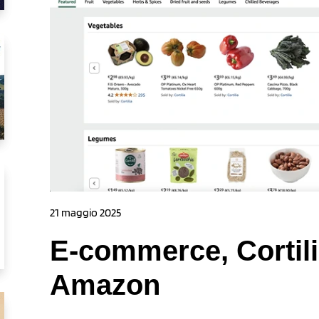
21 maggio 2025
E-commerce, Cortili
Amazon