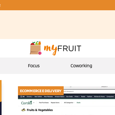
R
Focus
Coworking
ECOMMERCE E DELIVERY