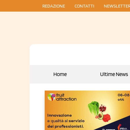
REDAZIONE
CONTATTI
NEWSLETTE
Home
Ultime News