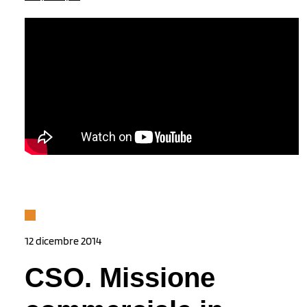
12 dicembre 2014
CSO. Missione