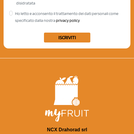
disidratata
Ho letto e acconsento il trattamento dei dati personali come
specificato dalla nostra
privacy policy
ISCRIVITI
NCX Drahorad srl