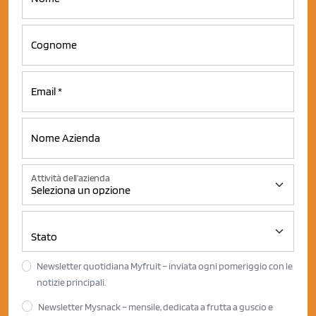
Attività dell'azienda
Newsletter quotidiana Myfruit – inviata ogni pomeriggio con le
notizie principali.
Newsletter Mysnack – mensile, dedicata a frutta a guscio e