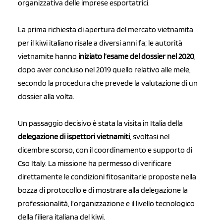
organizzativa delle imprese esportatrici.
La prima richiesta di apertura del mercato vietnamita
per il kiwi italiano risale a diversi anni fa; le autorità
vietnamite hanno
iniziato l’esame del dossier nel 2020
,
dopo aver concluso nel 2019 quello relativo alle mele,
secondo la procedura che prevede la valutazione di un
dossier alla volta.
Un passaggio decisivo è stata la visita in Italia della
delegazione di ispettori vietnamiti
, svoltasi nel
dicembre scorso, con il coordinamento e supporto di
Cso Italy. La missione ha permesso di verificare
direttamente le condizioni fitosanitarie proposte nella
bozza di protocollo e di mostrare alla delegazione la
professionalità, l’organizzazione e il livello tecnologico
della filiera italiana del kiwi.