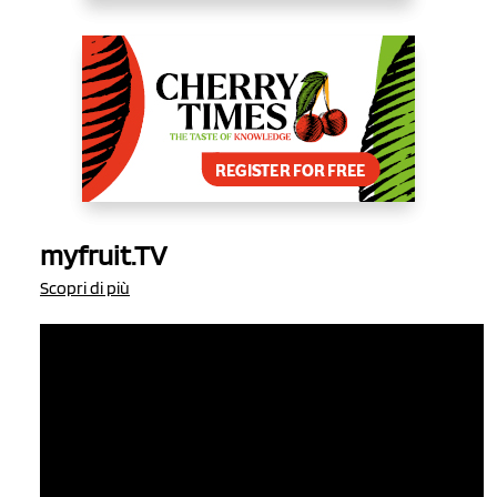
myfruit.TV
Scopri di più