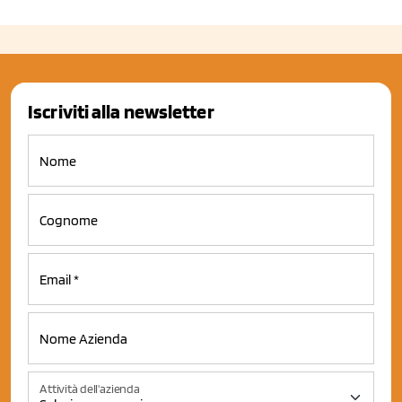
Iscriviti alla newsletter
Attività dell'azienda