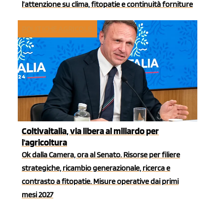
l’attenzione su clima, fitopatie e continuità forniture
POLITICHE AGRICOLE
Coltivaitalia, via libera al miliardo per
l'agricoltura
Ok dalla Camera, ora al Senato. Risorse per filiere
strategiche, ricambio generazionale, ricerca e
contrasto a fitopatie. Misure operative dai primi
mesi 2027