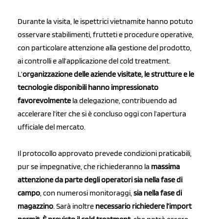
Durante la visita, le ispettrici vietnamite hanno potuto
osservare stabilimenti, frutteti e procedure operative,
con particolare attenzione alla gestione del prodotto,
ai controlli e all’applicazione del cold treatment.
L’
organizzazione delle aziende visitate, le strutture e le
tecnologie disponibili hanno impressionato
favorevolmente
la delegazione, contribuendo ad
accelerare l’iter che si è concluso oggi con l’apertura
ufficiale del mercato.
Il protocollo approvato prevede condizioni praticabili,
pur se impegnative, che richiederanno la
massima
attenzione da parte degli operatori sia nella fase di
campo
, con numerosi monitoraggi,
sia nella fase di
magazzino
. Sarà inoltre
necessario richiedere l’import