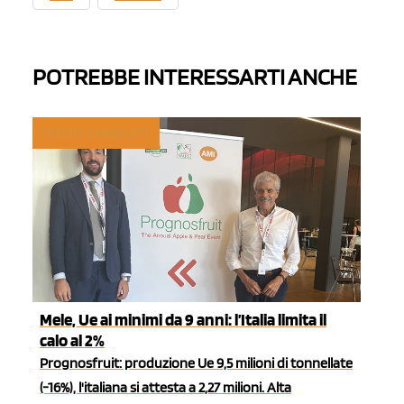
POTREBBE INTERESSARTI ANCHE
TREND E MERCATI
Mele, Ue ai minimi da 9 anni: l’Italia limita il
calo al 2%
Prognosfruit: produzione Ue 9,5 milioni di tonnellate
(-16%), l'italiana si attesta a 2,27 milioni. Alta