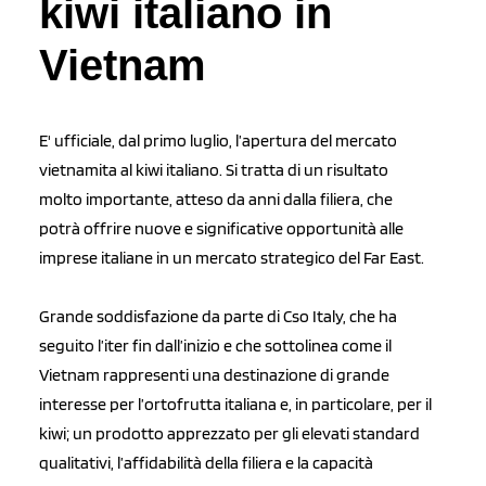
kiwi italiano in
Vietnam
E' ufficiale, dal primo luglio, l’apertura del mercato
vietnamita al kiwi italiano. Si tratta di un risultato
molto importante, atteso da anni dalla filiera, che
potrà offrire nuove e significative opportunità alle
imprese italiane in un mercato strategico del Far East.
Grande soddisfazione da parte di Cso Italy, che ha
seguito l’iter fin dall’inizio e che sottolinea come il
Vietnam rappresenti una destinazione di grande
interesse per l’ortofrutta italiana e, in particolare, per il
kiwi; un prodotto apprezzato per gli elevati standard
qualitativi, l’affidabilità della filiera e la capacità