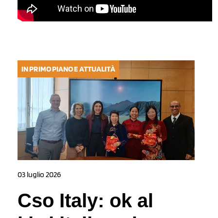
IN PRIMO PIANO E ATTUALITÀ
03 luglio 2026
Cso Italy: ok al