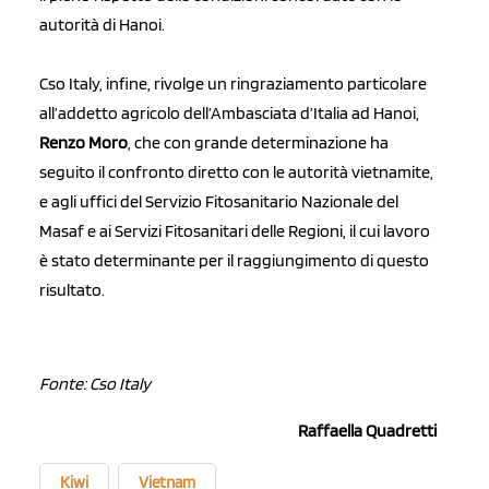
autorità di Hanoi.
Cso Italy, infine, rivolge un ringraziamento particolare
all’addetto agricolo dell’Ambasciata d’Italia ad Hanoi,
Renzo Moro
, che con grande determinazione ha
seguito il confronto diretto con le autorità vietnamite,
e agli uffici del Servizio Fitosanitario Nazionale del
Masaf e ai Servizi Fitosanitari delle Regioni, il cui lavoro
è stato determinante per il raggiungimento di questo
risultato.
Fonte: Cso Italy
Raffaella Quadretti
Kiwi
Vietnam