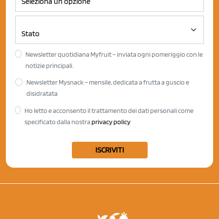
Newsletter quotidiana Myfruit – inviata ogni pomeriggio con le
notizie principali.
Newsletter Mysnack – mensile, dedicata a frutta a guscio e
disidratata
Ho letto e acconsento il trattamento dei dati personali come
specificato dalla nostra
privacy policy
ISCRIVITI