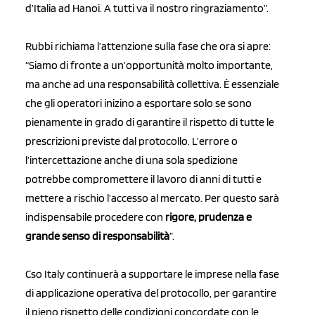
d’Italia ad Hanoi. A tutti va il nostro ringraziamento”.
Rubbi richiama l’attenzione sulla fase che ora si apre:
“Siamo di fronte a un’opportunità molto importante,
ma anche ad una responsabilità collettiva. È essenziale
che gli operatori inizino a esportare solo se sono
pienamente in grado di garantire il rispetto di tutte le
prescrizioni previste dal protocollo. L’errore o
l’intercettazione anche di una sola spedizione
potrebbe compromettere il lavoro di anni di tutti e
mettere a rischio l’accesso al mercato. Per questo sarà
indispensabile procedere con
rigore, prudenza e
grande senso di responsabilità
”.
Cso Italy continuerà a supportare le imprese nella fase
di applicazione operativa del protocollo, per garantire
il pieno rispetto delle condizioni concordate con le