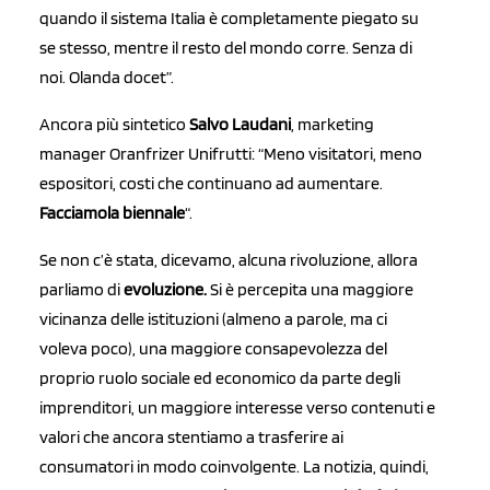
quando il sistema Italia è completamente piegato su
se stesso, mentre il resto del mondo corre. Senza di
noi. Olanda docet”.
Ancora più sintetico
Salvo Laudani
, marketing
manager Oranfrizer Unifrutti: “Meno visitatori, meno
espositori, costi che continuano ad aumentare.
Facciamola biennale
“.
Se non c’è stata, dicevamo, alcuna rivoluzione, allora
parliamo di
evoluzione.
Si è percepita una maggiore
vicinanza delle istituzioni (almeno a parole, ma ci
voleva poco), una maggiore consapevolezza del
proprio ruolo sociale ed economico da parte degli
imprenditori, un maggiore interesse verso contenuti e
valori che ancora stentiamo a trasferire ai
consumatori in modo coinvolgente.
La notizia, quindi,