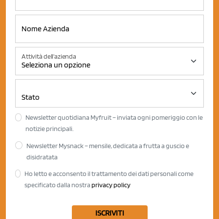
Attività dell'azienda
Newsletter quotidiana Myfruit – inviata ogni pomeriggio con le
notizie principali.
Newsletter Mysnack – mensile, dedicata a frutta a guscio e
disidratata
Ho letto e acconsento il trattamento dei dati personali come
specificato dalla nostra
privacy policy
ISCRIVITI