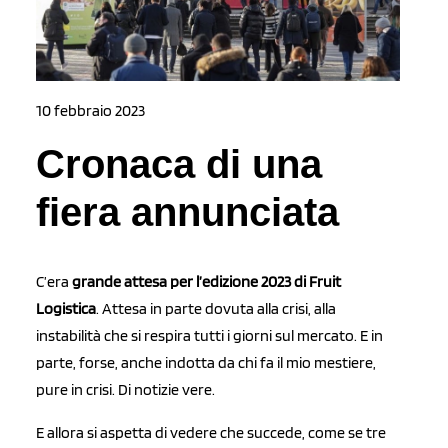
10 febbraio 2023
Cronaca di una
fiera annunciata
C’era
grande attesa per l’edizione 2023 di Fruit
Logistica
. Attesa in parte dovuta alla crisi, alla
instabilità che si respira tutti i giorni sul mercato. E in
parte, forse, anche indotta da chi fa il mio mestiere,
pure in crisi. Di notizie vere.
E allora si aspetta di vedere che succede, come se tre