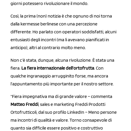
giorni potessero rivoluzionare il mondo.
Così, la prima (non) notizia è che ognuno di noi torna
dalla kermesse berlinese con una percezione
differente. Ho parlato con operatori soddisfatti, alcuni
entusiasti degli incontri (ma li avevano pianificati in
anticipo), altri al contrario molto meno.
Non c’è stata, dunque, alcuna rivoluzione. È stata una
fiera.
La fiera internazionale dell’ortofrutta
.
Con
qualche ingranaggio arrugginito forse, ma ancora
l’appuntamento più importante per il nostro settore.
“Fiera impegnativa ma di grande valore – commenta
Matteo Freddi
, sales e marketing Freddi Prodotti
Ortofrutticoli, dal suo profilo LinkedIn – Meno persone
ma incontri di qualità e valore. Torno consapevole di
quanto sia difficile essere positivo e costruttivo