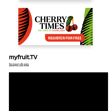
myfruit.TV
Scopri di più