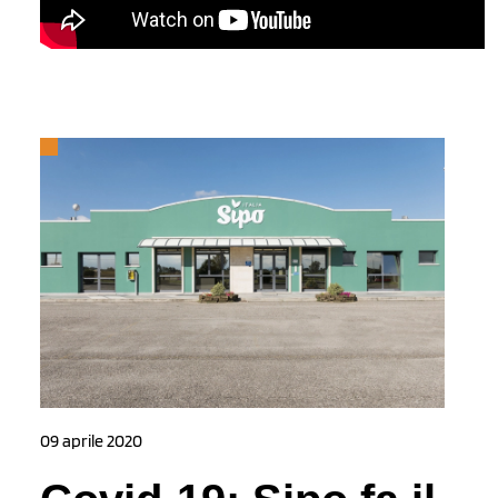
09 aprile 2020