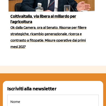
Coltivaitalia, via libera al miliardo per
l'agricoltura
Ok dalla Camera, ora al Senato. Risorse per filiere
strategiche, ricambio generazionale, ricerca e
contrasto a fitopatie. Misure operative dai primi
mesi 2027
Iscriviti alla newsletter