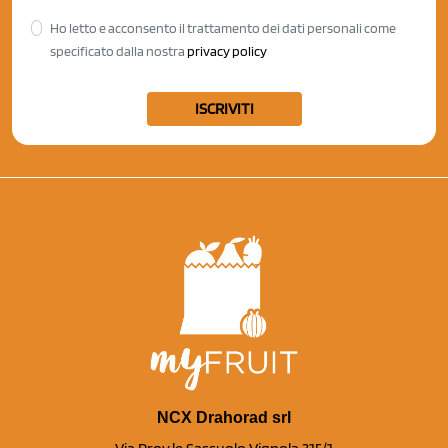
Ho letto e acconsento il trattamento dei dati personali come
specificato dalla nostra
privacy policy
ISCRIVITI
NCX Drahorad srl