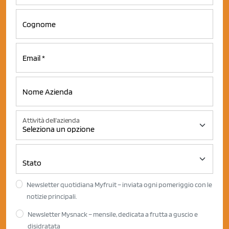
Attività dell'azienda
Newsletter quotidiana Myfruit – inviata ogni pomeriggio con le
notizie principali.
Newsletter Mysnack – mensile, dedicata a frutta a guscio e
disidratata