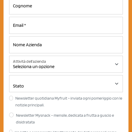
Attività dell'azienda
Newsletter quotidiana Myfruit – inviata ogni pomeriggio con le
notizie principali.
Newsletter Mysnack – mensile, dedicata a frutta a guscio e
disidratata