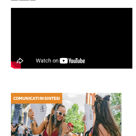
COMUNICATI IN SINTESI