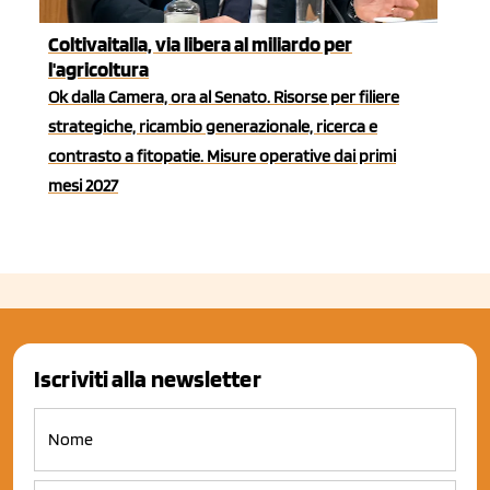
Coltivaitalia, via libera al miliardo per
l'agricoltura
Ok dalla Camera, ora al Senato. Risorse per filiere
strategiche, ricambio generazionale, ricerca e
contrasto a fitopatie. Misure operative dai primi
mesi 2027
Iscriviti alla newsletter