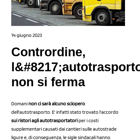
14 giugno 2023
Contrordine,
l&#8217;autotrasport
non si ferma
Domani
non ci sarà alcuno sciopero
dell'autotrasporto. E' infatti stato trovato l'accordo
sui ristori agli autotrasportatori
per i costi
supplementari causati dai cantieri sulle autostrade
ligure e, di conseguenza, le sigle sindacali hanno