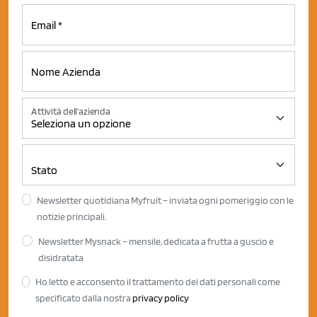
Attività dell'azienda
Newsletter quotidiana Myfruit – inviata ogni pomeriggio con le
notizie principali.
Newsletter Mysnack – mensile, dedicata a frutta a guscio e
disidratata
Ho letto e acconsento il trattamento dei dati personali come
specificato dalla nostra
privacy policy