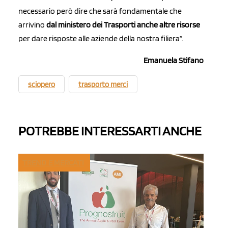
necessario però dire che sarà fondamentale che
arrivino
dal ministero dei Trasporti anche altre risorse
per dare risposte alle aziende della nostra filiera”.
Emanuela Stifano
sciopero
trasporto merci
POTREBBE INTERESSARTI ANCHE
TREND E MERCATI