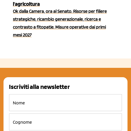
l'agricoltura
Ok dalla Camera, ora al Senato. Risorse per filiere
strategiche, ricambio generazionale, ricerca e
contrasto a fitopatie. Misure operative dai primi
mesi 2027
Iscriviti alla newsletter