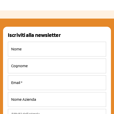
Iscriviti alla newsletter
Attività dell'azienda