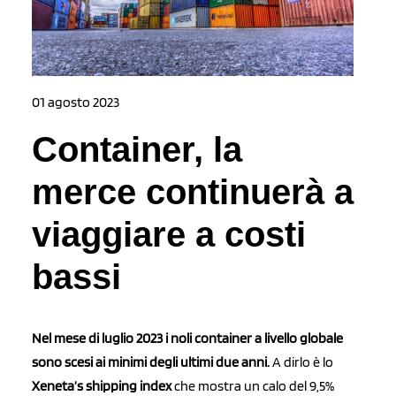
01 agosto 2023
Container, la
merce continuerà a
viaggiare a costi
bassi
Nel mese di luglio 2023 i noli container a livello globale
sono scesi ai minimi degli ultimi due anni.
A dirlo è lo
Xeneta’s shipping index
che mostra un calo del 9,5%