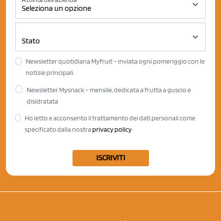
Newsletter quotidiana Myfruit – inviata ogni pomeriggio con le
notizie principali.
Newsletter Mysnack – mensile, dedicata a frutta a guscio e
disidratata
Ho letto e acconsento il trattamento dei dati personali come
specificato dalla nostra
privacy policy
ISCRIVITI