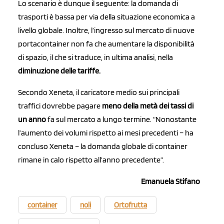
Lo scenario è dunque il seguente: la domanda di
trasporti è bassa per via della situazione economica a
livello globale. Inoltre, l’ingresso sul mercato di nuove
portacontainer non fa che aumentare la disponibilità
di spazio, il che si traduce, in ultima analisi, nella
diminuzione delle tariffe.
Secondo Xeneta, il caricatore medio sui principali
traffici dovrebbe pagare
meno della metà dei tassi di
un anno
fa sul mercato a lungo termine. “Nonostante
l’aumento dei volumi rispetto ai mesi precedenti – ha
concluso Xeneta – la domanda globale di container
rimane in calo rispetto all’anno precedente”.
Emanuela Stifano
container
noli
Ortofrutta