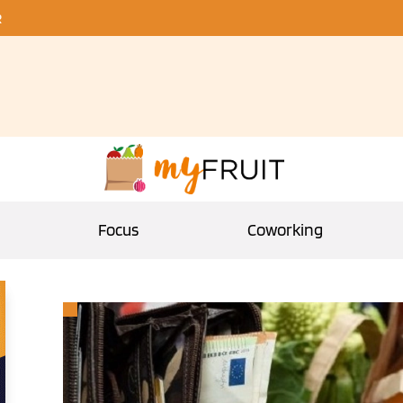
R
Focus
Coworking