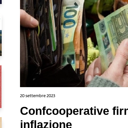
20 settembre 2023
Confcooperative firm
inflazione