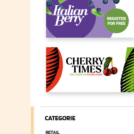
CATEGORIE
RETAIL