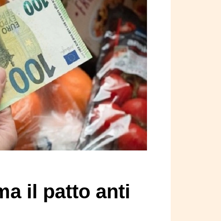
a il patto anti