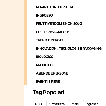
REPARTO ORTOFRUTTA
INGROSSO
FRUTTIVENDOLI E NON SOLO
POLITICHE AGRICOLE
TREND E MERCATI
INNOVAZIONI, TECNOLOGIE E PACKAGING
BIOLOGICO
PRODOTTI
AZIENDE E PERSONE
EVENTI E FIERE
Tag Popolari
GDO
Ortofrutta
mele
ingrosso