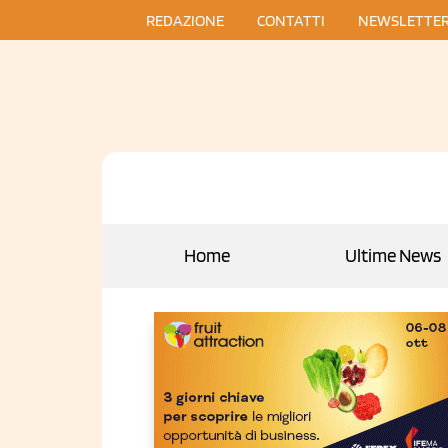
REDAZIONE
CONTATTI
NEWSLETTE
Home
Ultime News