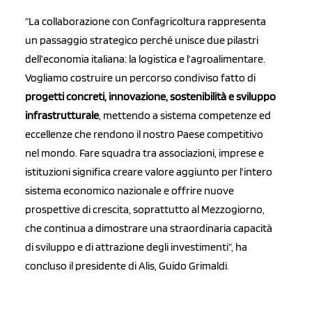
“La collaborazione con Confagricoltura rappresenta
un passaggio strategico perché unisce due pilastri
dell’economia italiana: la logistica e l’agroalimentare.
Vogliamo costruire un percorso condiviso fatto di
progetti concreti, innovazione, sostenibilità e sviluppo
infrastrutturale
, mettendo a sistema competenze ed
eccellenze che rendono il nostro Paese competitivo
nel mondo. Fare squadra tra associazioni, imprese e
istituzioni significa creare valore aggiunto per l’intero
sistema economico nazionale e offrire nuove
prospettive di crescita, soprattutto al Mezzogiorno,
che continua a dimostrare una straordinaria capacità
di sviluppo e di attrazione degli investimenti”, ha
concluso il presidente di Alis, Guido Grimaldi.