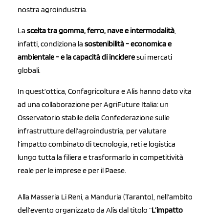
nostra agroindustria.
La
scelta tra gomma, ferro, nave e intermodalità
,
infatti, condiziona la
sostenibilità - economica e
ambientale - e la capacità di incidere
sui mercati
globali.
In quest’ottica, Confagricoltura e Alis hanno dato vita
ad una collaborazione per AgriFuture Italia: un
Osservatorio stabile della Confederazione sulle
infrastrutture dell’agroindustria, per valutare
l’impatto combinato di tecnologia, reti e logistica
lungo tutta la filiera e trasformarlo in competitività
reale per le imprese e per il Paese.
Alla Masseria Li Reni, a Manduria (Taranto), nell’ambito
dell’evento organizzato da Alis dal titolo “
L’impatto