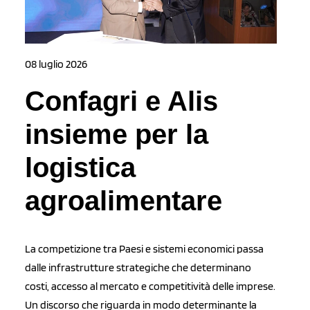
08 luglio 2026
Confagri e Alis
insieme per la
logistica
agroalimentare
La competizione tra Paesi e sistemi economici passa
dalle infrastrutture strategiche che determinano
costi, accesso al mercato e competitività delle imprese.
Un discorso che riguarda in modo determinante la