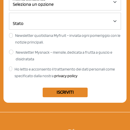
Newsletter quotidiana Myfruit – inviata ogni pomeriggio con le
notizie principali.
Newsletter Mysnack – mensile, dedicata a frutta a guscio e
disidratata
Ho letto e acconsento il trattamento dei dati personali come
specificato dalla nostra
privacy policy
ISCRIVITI