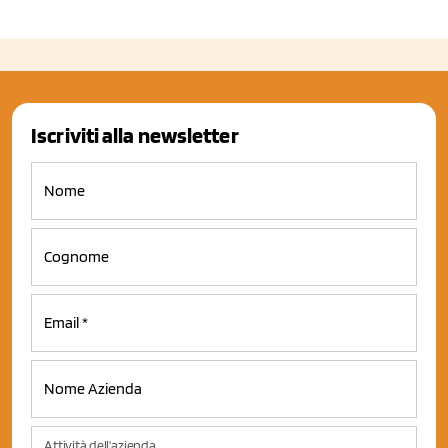
Iscriviti alla newsletter
Attività dell'azienda