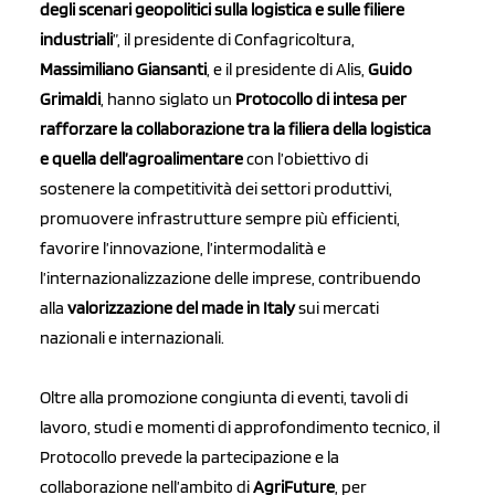
degli scenari geopolitici sulla logistica e sulle filiere
industriali
”, il presidente di Confagricoltura,
Massimiliano Giansanti
, e il presidente di Alis,
Guido
Grimaldi
, hanno siglato un
Protocollo di intesa per
rafforzare la collaborazione tra la filiera della logistica
e quella dell’agroalimentare
con l’obiettivo di
sostenere la competitività dei settori produttivi,
promuovere infrastrutture sempre più efficienti,
favorire l’innovazione, l’intermodalità e
l’internazionalizzazione delle imprese, contribuendo
alla
valorizzazione del made in Italy
sui mercati
nazionali e internazionali.
Oltre alla promozione congiunta di eventi, tavoli di
lavoro, studi e momenti di approfondimento tecnico, il
Protocollo prevede la partecipazione e la
collaborazione nell’ambito di
AgriFuture
, per