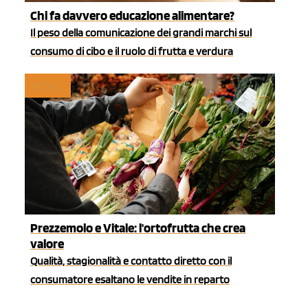
Chi fa davvero educazione alimentare?
Il peso della comunicazione dei grandi marchi sul
consumo di cibo e il ruolo di frutta e verdura
RETAIL
Prezzemolo e Vitale: l'ortofrutta che crea
valore
Qualità, stagionalità e contatto diretto con il
consumatore esaltano le vendite in reparto