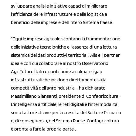
sviluppare analisi e iniziative capaci di migliorare
l'efficienza delle infrastrutture e della logistica a
beneficio delle imprese e dell'intero Sistema Paese.
“Oggi le imprese agricole scontano la frammentazione
delle iniziative tecnologiche e l’assenza di una lettura
sistemica dei dati produttivi territoriali. Alis è il partner
ideale con cui collaborare al nostro Osservatorio
AgriFuture Italia e contribuire a colmare i gap
infrastrutturali che incidono direttamente sulla
competitività dell’agroindustria – ha dichiarato
Massimiliano Giansanti, presidente di Confagricoltura -
L’intelligenza artificiale, le reti digitali e l’intermodalità
sono fattori-chiave per la crescita del Settore Primario
e, di conseguenza, del Sistema Paese. Confagricoltura
è pronta a fare la propria parte”.