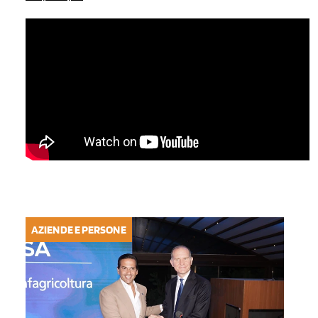
AZIENDE E PERSONE