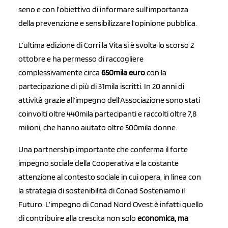
seno e con l’obiettivo di informare sull’importanza
della prevenzione e sensibilizzare l’opinione pubblica.
L’ultima edizione di Corri la Vita si è svolta lo scorso 2
ottobre e ha permesso di raccogliere
complessivamente circa
650mila euro
con la
partecipazione di più di 31mila iscritti. In 20 anni di
attività grazie all’impegno dell’Associazione sono stati
coinvolti oltre 440mila partecipanti e raccolti oltre 7,8
milioni, che hanno aiutato oltre 500mila donne.
Una partnership importante che conferma il forte
impegno sociale della Cooperativa e la costante
attenzione al contesto sociale in cui opera, in linea con
la strategia di sostenibilità di Conad Sosteniamo il
Futuro. L’impegno di Conad Nord Ovest è infatti quello
di contribuire alla crescita non solo
economica, ma