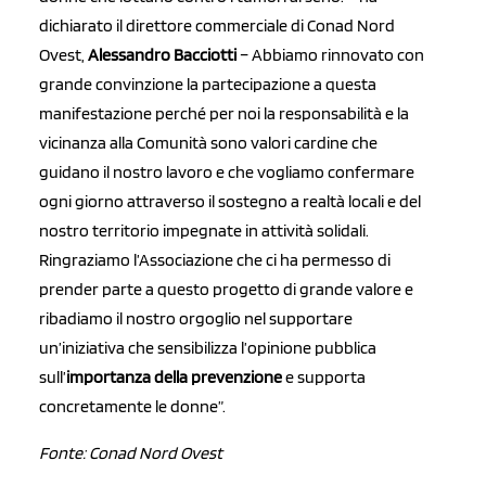
dichiarato il direttore commerciale di Conad Nord
Ovest,
Alessandro Bacciotti
– Abbiamo rinnovato con
grande convinzione la partecipazione a questa
manifestazione perché per noi la responsabilità e la
vicinanza alla Comunità sono valori cardine che
guidano il nostro lavoro e che vogliamo confermare
ogni giorno attraverso il sostegno a realtà locali e del
nostro territorio impegnate in attività solidali.
Ringraziamo l’Associazione che ci ha permesso di
prender parte a questo progetto di grande valore e
ribadiamo il nostro orgoglio nel supportare
un’iniziativa che sensibilizza l’opinione pubblica
sull’
importanza della prevenzione
e supporta
concretamente le donne”.
Fonte: Conad Nord Ovest