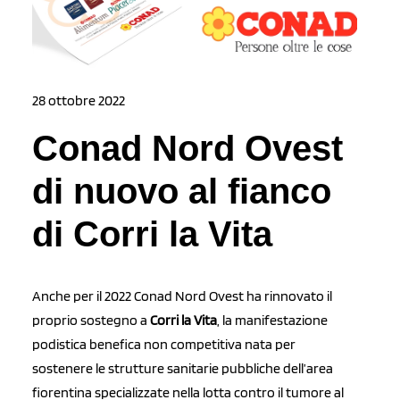
28 ottobre 2022
Conad Nord Ovest
di nuovo al fianco
di Corri la Vita
Anche per il 2022 Conad Nord Ovest ha rinnovato il
proprio sostegno a
Corri la Vita
, la manifestazione
podistica benefica non competitiva nata per
sostenere le strutture sanitarie pubbliche dell’area
fiorentina specializzate nella lotta contro il tumore al