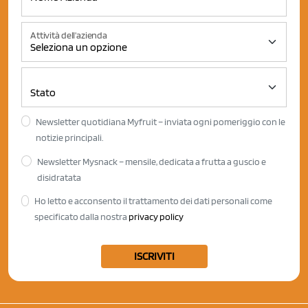
Attività dell'azienda
Newsletter quotidiana Myfruit – inviata ogni pomeriggio con le
notizie principali.
Newsletter Mysnack – mensile, dedicata a frutta a guscio e
disidratata
Ho letto e acconsento il trattamento dei dati personali come
specificato dalla nostra
privacy policy
ISCRIVITI