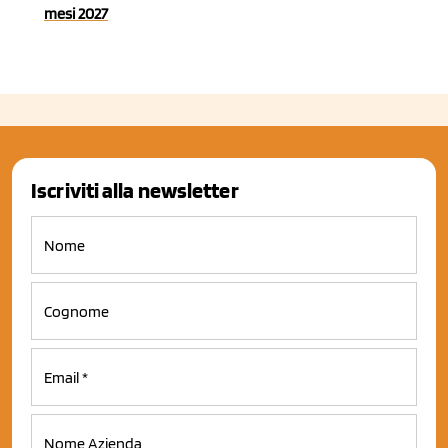
mesi 2027
Iscriviti alla newsletter