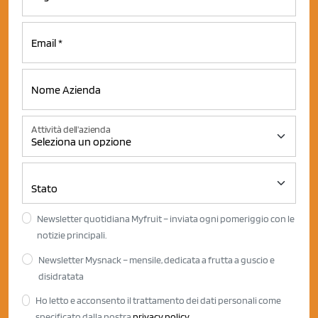
Attività dell'azienda
Newsletter quotidiana Myfruit – inviata ogni pomeriggio con le
notizie principali.
Newsletter Mysnack – mensile, dedicata a frutta a guscio e
disidratata
Ho letto e acconsento il trattamento dei dati personali come
specificato dalla nostra
privacy policy