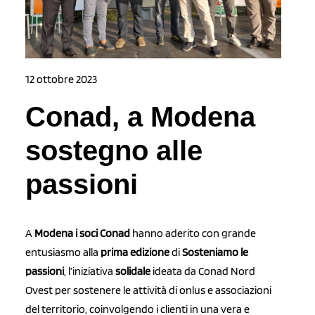
12 ottobre 2023
Conad, a Modena
sostegno alle
passioni
A
Modena i soci Conad
hanno aderito con grande
entusiasmo alla
prima edizione
di
Sosteniamo le
passioni
, l’iniziativa
solidale
ideata da Conad Nord
Ovest per sostenere le attività di onlus e associazioni
del territorio, coinvolgendo i clienti in una vera e