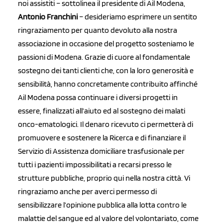
noi assistiti – sottolinea il presidente di Ail Modena,
Antonio Franchini
– desideriamo esprimere un sentito
ringraziamento per quanto devoluto alla nostra
associazione in occasione del progetto sosteniamo le
passioni di Modena. Grazie di cuore al fondamentale
sostegno dei tanti clienti che, con la loro generosità e
sensibilità, hanno concretamente contribuito affinché
Ail Modena possa continuare i diversi progetti in
essere, finalizzati all’aiuto ed al sostegno dei malati
onco-ematologici. Il denaro ricevuto ci permetterà di
promuovere e sostenere la Ricerca e di finanziare il
Servizio di Assistenza domiciliare trasfusionale per
tutti i pazienti impossibilitati a recarsi presso le
strutture pubbliche, proprio qui nella nostra città. Vi
ringraziamo anche per averci permesso di
sensibilizzare l’opinione pubblica alla lotta contro le
malattie del sangue ed al valore del volontariato, come