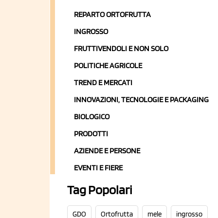
REPARTO ORTOFRUTTA
INGROSSO
FRUTTIVENDOLI E NON SOLO
POLITICHE AGRICOLE
TREND E MERCATI
INNOVAZIONI, TECNOLOGIE E PACKAGING
BIOLOGICO
PRODOTTI
AZIENDE E PERSONE
EVENTI E FIERE
Tag Popolari
GDO
Ortofrutta
mele
ingrosso