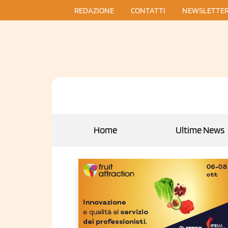
REDAZIONE
CONTATTI
NEWSLETTE
Home
Ultime News