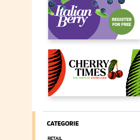
CATEGORIE
RETAIL