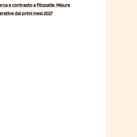
erca e contrasto a fitopatie. Misure
rative dai primi mesi 2027