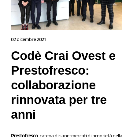
02 dicembre 2021
Codè Crai Ovest e
Prestofresco:
collaborazione
rinnovata per tre
anni
Prestofresco
, catena di supermercati di proprietà della