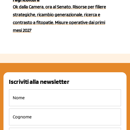
Ok dalla Camera, ora al Senato. Risorse per filiere
strategiche, ricambio generazionale, ricerca e
contrasto a fitopatie. Misure operative dai primi
mesi 2027
Iscriviti alla newsletter