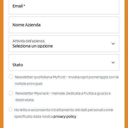
Attività dell'azienda
Newsletter quotidiana Myfruit – inviata ogni pomeriggio con le
notizie principali.
Newsletter Mysnack – mensile, dedicata a frutta a guscio e
disidratata
Ho letto e acconsento il trattamento dei dati personali come
specificato dalla nostra
privacy policy