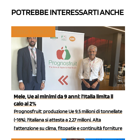
POTREBBE INTERESSARTI ANCHE
TREND E MERCATI
Mele, Ue ai minimi da 9 anni: l’Italia limita il
calo al 2%
Prognosfruit: produzione Ue 9,5 milioni di tonnellate
(-16%), l'italiana si attesta a 2,27 milioni. Alta
l’attenzione su clima, fitopatie e continuità forniture