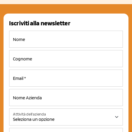
Iscriviti alla newsletter
Attività dell'azienda