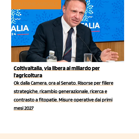
POLITICHE AGRICOLE
Coltivaitalia, via libera al miliardo per
l'agricoltura
Ok dalla Camera, ora al Senato. Risorse per filiere
strategiche, ricambio generazionale, ricerca e
contrasto a fitopatie. Misure operative dai primi
mesi 2027