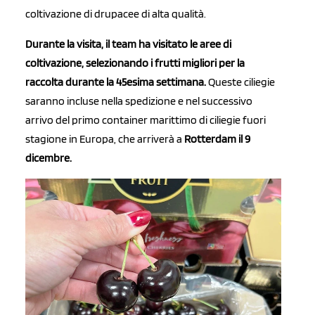
coltivazione di drupacee di alta qualità.
Durante la visita, il team ha visitato le aree di
coltivazione,
selezionando i frutti migliori per la
raccolta durante la 45esima settimana.
Queste ciliegie
saranno incluse nella spedizione e nel successivo
arrivo del primo container marittimo di ciliegie fuori
stagione in Europa, che arriverà a
Rotterdam il 9
dicembre.