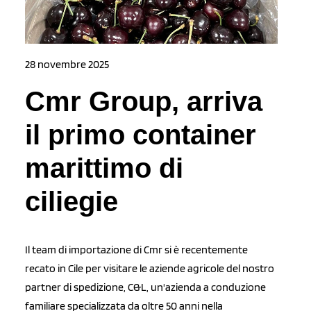
28 novembre 2025
Cmr Group, arriva
il primo container
marittimo di
ciliegie
Il team di importazione di Cmr si è recentemente
recato in Cile per visitare le aziende agricole del nostro
partner di spedizione, C&L, un'azienda a conduzione
familiare specializzata da oltre 50 anni nella