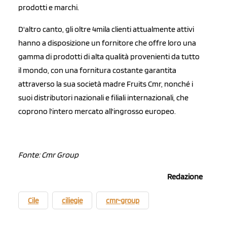
prodotti e marchi.
D'altro canto, gli oltre 4mila clienti attualmente attivi
hanno a disposizione un fornitore che offre loro una
gamma di prodotti di alta qualità provenienti da tutto
il mondo, con una fornitura costante garantita
attraverso la sua società madre Fruits Cmr, nonché i
suoi distributori nazionali e filiali internazionali, che
coprono l'intero mercato all'ingrosso europeo.
Fonte: Cmr Group
Redazione
Cile
ciliegie
cmr-group