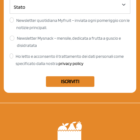
Newsletter quotidiana Myfruit – inviata ogni pomeriggio con le
notizie principali.
Newsletter Mysnack – mensile, dedicata a frutta a guscio e
disidratata
Ho letto e acconsento il trattamento dei dati personali come
specificato dalla nostra
privacy policy
ISCRIVITI