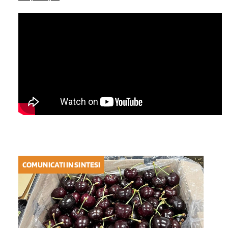
COMUNICATI IN SINTESI