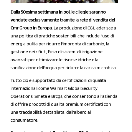
Dalla 50esima settimana in poi, le ciliegie saranno
vendute esclusivamente tramite la rete di vendita del
Cmr Group in Europa
. La produzione di C&L aderisce a
una politica di pratiche sostenibili, che include l'uso di
energia pulita per ridurre l'impronta di carbonio, la
gestione dei rifiuti, l'uso di sistemi di irrigazione
avanzati per ottimizzare le risorse idriche e la
sanificazione dell'acqua per ridurre la carica microbica.
Tutto ciò è supportato da certificazioni di qualità
internazionali come Walmart Global Security
Operations, Smeta e Brcgs, che consentono all'azienda
di offrire prodotti di qualità premium certificati con
una tracciabilità dettagliata, dall'albero al
consumatore.