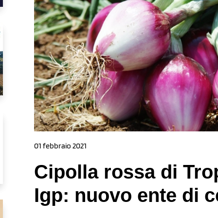
01 febbraio 2021
Cipolla rossa di Tro
Igp: nuovo ente di c