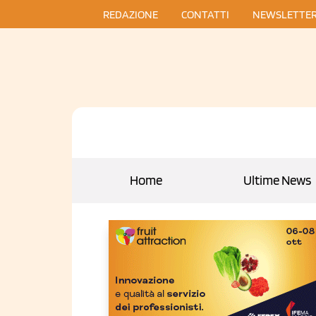
REDAZIONE
CONTATTI
NEWSLETTE
Home
Ultime News