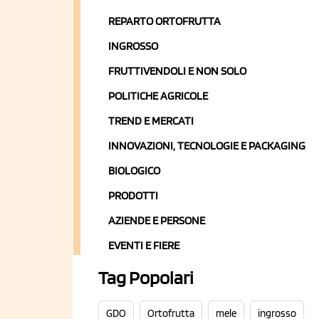
REPARTO ORTOFRUTTA
INGROSSO
FRUTTIVENDOLI E NON SOLO
POLITICHE AGRICOLE
TREND E MERCATI
INNOVAZIONI, TECNOLOGIE E PACKAGING
BIOLOGICO
PRODOTTI
AZIENDE E PERSONE
EVENTI E FIERE
Tag Popolari
GDO
Ortofrutta
mele
ingrosso