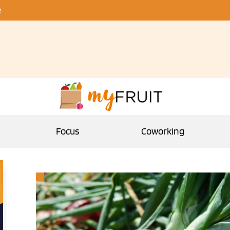
R
Focus
Coworking