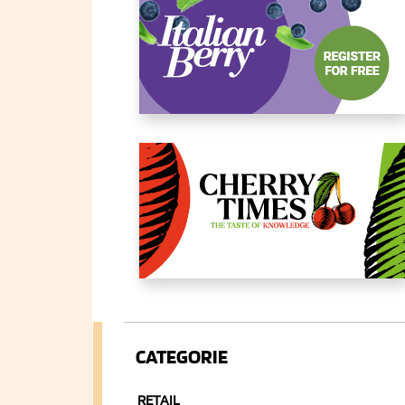
CATEGORIE
RETAIL