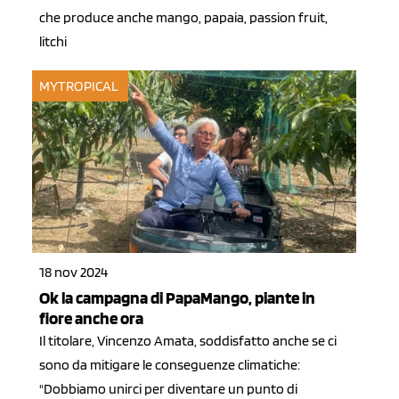
che produce anche mango, papaia, passion fruit,
litchi
MYTROPICAL
18 nov 2024
Ok la campagna di PapaMango, piante in
fiore anche ora
Il titolare, Vincenzo Amata, soddisfatto anche se ci
sono da mitigare le conseguenze climatiche:
"Dobbiamo unirci per diventare un punto di