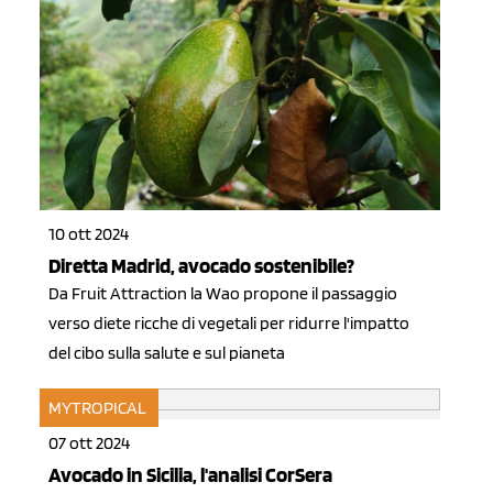
10 ott 2024
Diretta Madrid, avocado sostenibile?
Da Fruit Attraction la Wao propone il passaggio
verso diete ricche di vegetali per ridurre l'impatto
del cibo sulla salute e sul pianeta
MYTROPICAL
07 ott 2024
Avocado in Sicilia, l'analisi CorSera