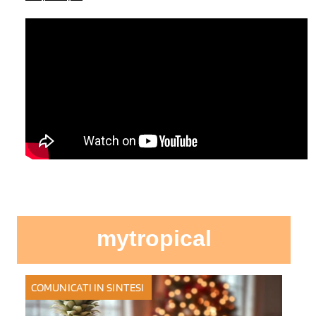
mytropical
COMUNICATI IN SINTESI