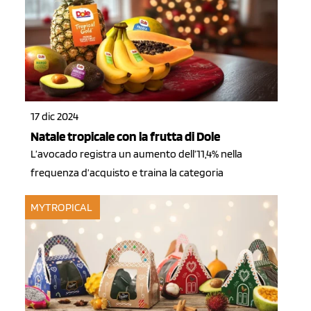
17 dic 2024
Natale tropicale con la frutta di Dole
L’avocado registra un aumento dell’11,4% nella
frequenza d’acquisto e traina la categoria
MYTROPICAL