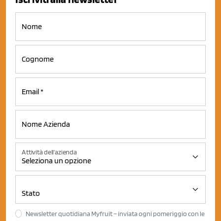
Attività dell'azienda
Newsletter quotidiana Myfruit – inviata ogni pomeriggio con le