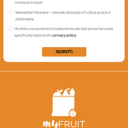
notizie principali.
Newsletter Mysnack – mensile, dedicata a frutta a guscio e
disidratata
Ho letto e acconsento il trattamento dei dati personali come
specificato dalla nostra
privacy policy
ISCRIVITI