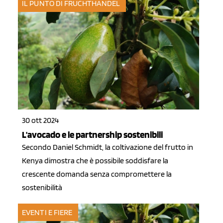
IL PUNTO DI FRUCHTHANDEL
30 ott 2024
L'avocado e le partnership sostenibili
Secondo Daniel Schmidt, la coltivazione del frutto in
Kenya dimostra che è possibile soddisfare la
crescente domanda senza compromettere la
sostenibilità
EVENTI E FIERE