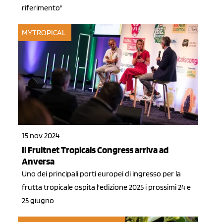
riferimento"
MYTROPICAL
15 nov 2024
Il Fruitnet Tropicals Congress arriva ad
Anversa
Uno dei principali porti europei di ingresso per la
frutta tropicale ospita l'edizione 2025 i prossimi 24 e
25 giugno