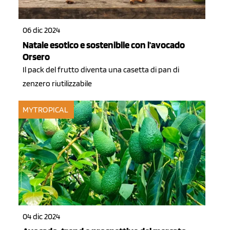
06 dic 2024
Natale esotico e sostenibile con l'avocado
Orsero
Il pack del frutto diventa una casetta di pan di
zenzero riutilizzabile
MYTROPICAL
04 dic 2024