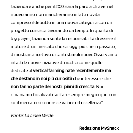
l’azienda e anche per il 2023 sarà la parola chiave: nel
nuovo anno non mancheranno infatti novità,
compreso il debutto in una nuova categoria con un
progetto cui si sta lavorando da tempo. In qualità di
big player, l’azienda sente la responsabilità di essere il
motore di un mercato che sa, oggi più che in passato,
dimostrarsi ricettivo di tanti stimoli nuovi. Osserviamo
infatti le nuove iniziative di nicchia come quelle
dedicate al
vertical farming nate recentemente ma
che destano in noi più curiosità
che interesse e che
non fanno parte dei nostri piani di crescita
. Noi
rimaniamo focalizzati sul fare sempre meglio quello in
cui il mercato ci riconosce valore ed eccellenza”.
Fonte: La Linea Verde
Redazione MySnack