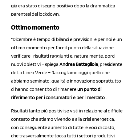
già era stato di segno positivo dopo la drammatica
parentesi dei lockdown.
Ottimo momento
“Dicembre è tempo di bilanci e previsioni e per noi è un
ottimo momento per fare il punto della situazione,
verificare i risultati raggiunti e, naturalmente, porci
nuovi obiettivi – spiega
Andrea Battagliola
, presidente
de La Linea Verde – Raccogliamo oggi quello che
abbiamo seminato: qualità e innovazione soprattutto
ci hanno consentito di rimanere
un punto di
riferimento per i consumatori e per il mercato
”.
Risultati tanto più positivi se visti in relazione al difficile
contesto che stiamo vivendo e alla crisi energetica,
con conseguente aumento di tutte le voci di costo,
che trasversalmente tocca tutti i settori produttivi.