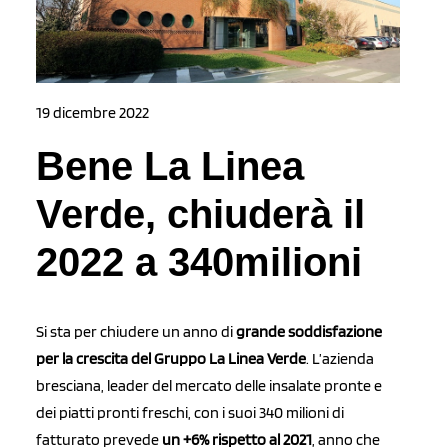
19 dicembre 2022
Bene La Linea
Verde, chiuderà il
2022 a 340milioni
Si sta per chiudere un anno di
grande soddisfazione
per la crescita del Gruppo La Linea Verde
. L’azienda
bresciana, leader del mercato delle insalate pronte e
dei piatti pronti freschi, con i suoi 340 milioni di
fatturato prevede
un +6% rispetto al 2021
, anno che