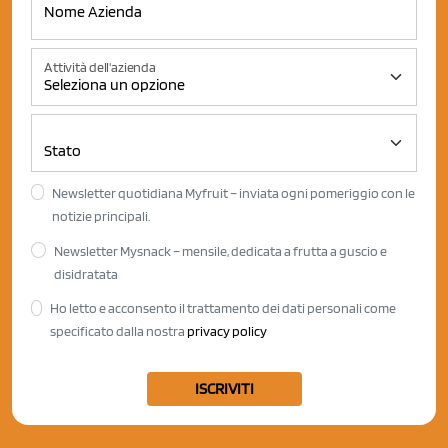
Attività dell'azienda
Newsletter quotidiana Myfruit – inviata ogni pomeriggio con le
notizie principali.
Newsletter Mysnack – mensile, dedicata a frutta a guscio e
disidratata
Ho letto e acconsento il trattamento dei dati personali come
specificato dalla nostra
privacy policy
ISCRIVITI