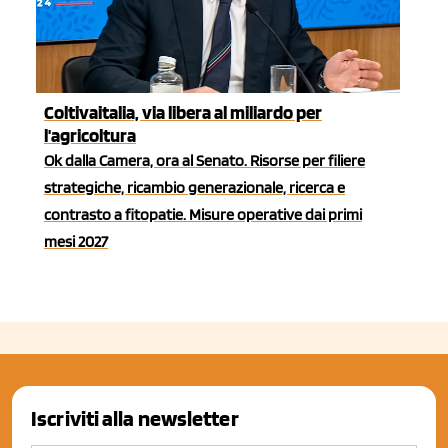
Coltivaitalia, via libera al miliardo per
l'agricoltura
Ok dalla Camera, ora al Senato. Risorse per filiere
strategiche, ricambio generazionale, ricerca e
contrasto a fitopatie. Misure operative dai primi
mesi 2027
Iscriviti alla newsletter