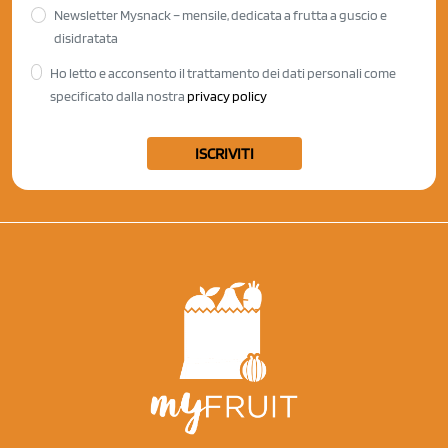
Newsletter Mysnack – mensile, dedicata a frutta a guscio e
disidratata
Ho letto e acconsento il trattamento dei dati personali come
specificato dalla nostra
privacy policy
ISCRIVITI