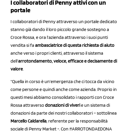
I collaboratori di Penny attivi con un
portale
I collaboratori di Penny attraverso un portale dedicato
stanno già dando il loro piccolo grande sostegno a
Croce Rossa, e ora l’azienda attraverso i suoi punti
vendita si fa
ambasciatrice di questa richiesta di aiuto
anche verso i propri clienti, attraverso il sistema
dell’
arrotondamento, veloce, efficace e decisamente di
valore
.
“Quella in corso è un’emergenza che ci tocca da vicino
come persone e quindi anche come azienda. Proprio in
questi mesi abbiamo consolidato i rapporti con Croce
Rossa attraverso
donazioni di viveri
e un sistema di
donazioni da parte dei nostri collaboratori – sottolinea
Marcello Caldarella
, referente per la responsabilità
sociale di Penny Market -. Con #ARROTONDAEDONA