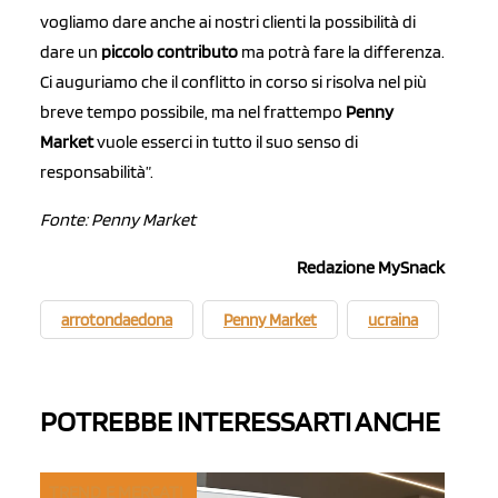
vogliamo dare anche ai nostri clienti la possibilità di
dare un
piccolo contributo
ma potrà fare la differenza.
Ci auguriamo che il conflitto in corso si risolva nel più
breve tempo possibile, ma nel frattempo
Penny
Market
vuole esserci in tutto il suo senso di
responsabilità”.
Fonte: Penny Market
Redazione MySnack
arrotondaedona
Penny Market
ucraina
POTREBBE INTERESSARTI ANCHE
TREND E MERCATI