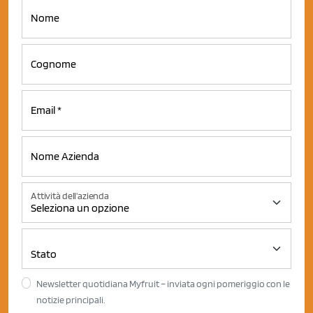
Attività dell'azienda
Newsletter quotidiana Myfruit – inviata ogni pomeriggio con le
notizie principali.