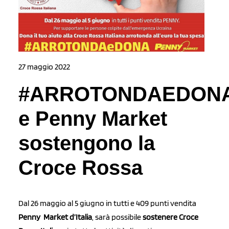
27 maggio 2022
#ARROTONDAEDON
e Penny Market
sostengono la
Croce Rossa
Dal 26 maggio al 5 giugno in tutti e 409 punti vendita
Penny Market d’Italia
, sarà possibile
sostenere Croce