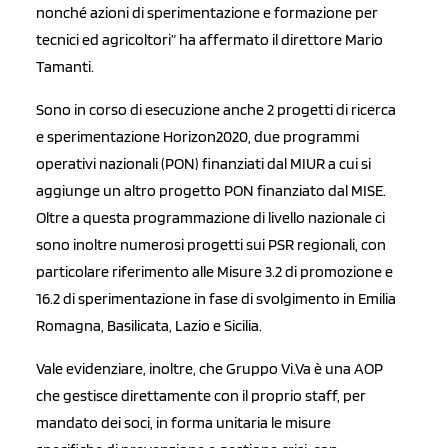
nonché azioni di sperimentazione e formazione per
tecnici ed agricoltori” ha affermato il direttore Mario
Tamanti.
Sono in corso di esecuzione anche 2 progetti di ricerca
e sperimentazione Horizon2020, due programmi
operativi nazionali (PON) finanziati dal MIUR a cui si
aggiunge un altro progetto PON finanziato dal MISE.
Oltre a questa programmazione di livello nazionale ci
sono inoltre numerosi progetti sui PSR regionali, con
particolare riferimento alle Misure 3.2 di promozione e
16.2 di sperimentazione in fase di svolgimento in Emilia
Romagna, Basilicata, Lazio e Sicilia.
Vale evidenziare, inoltre, che Gruppo Vi.Va è una AOP
che gestisce direttamente con il proprio staff, per
mandato dei soci, in forma unitaria le misure