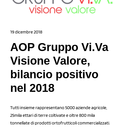
19 dicembre 2018
AOP Gruppo Vi.Va
Visione Valore,
bilancio positivo
nel 2018
Tutti insieme rappresentano 5000 aziende agricole,
25mila ettari di terre coltivate e oltre 800 mila
tonnellate di prodotti ortofrutticoli commercializzati.