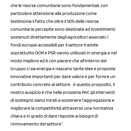
che le risorse comunitarie sono fondamentali, con
particolare attenzione alla produzione come
testimonia il fatto che oltre il 50% delle risorse
comunitarie percepite sono destinate ad investimenti
sostenuti direttamente dagli agricoltori associati. I
fondi europei accessibili per il settore tramite
soprattutto OCM e PSR vanno utilizzati in sinergia e nel
modo migliore ed è con piacere che all’interno del
Gruppo ci sia energia e nascano tante idee e proposte
innovative importanti per dare valore e per fornire un
contributo concreto al settore.
A questo proposito, il
nostro auspicio è che nella prossima PAC gli interventi
di sostegno siano mirati a sostenere l’aggregazione e
migliorare la competitività attraverso una normativa
chiara e in grado di dare risposte ai bisogni di
rinnovamento del settore”.