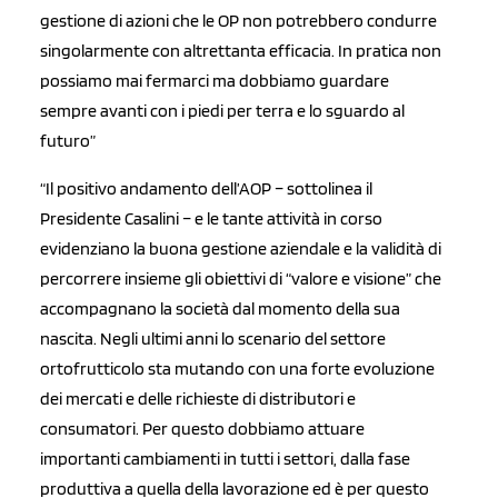
gestione di azioni che le OP non potrebbero condurre
singolarmente con altrettanta efficacia. In pratica non
possiamo mai fermarci ma dobbiamo guardare
sempre avanti con i piedi per terra e lo sguardo al
futuro”
“Il positivo andamento dell’AOP – sottolinea il
Presidente Casalini – e le tante attività in corso
evidenziano la buona gestione aziendale e la validità di
percorrere insieme gli obiettivi di “valore e visione” che
accompagnano la società dal momento della sua
nascita. Negli ultimi anni lo scenario del settore
ortofrutticolo sta mutando con una forte evoluzione
dei mercati e delle richieste di distributori e
consumatori. Per questo dobbiamo attuare
importanti cambiamenti in tutti i settori, dalla fase
produttiva a quella della lavorazione ed è per questo