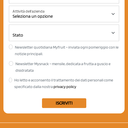
Attività dell'azienda
Newsletter quotidiana Myfruit – inviata ogni pomeriggio con le
notizie principali.
Newsletter Mysnack – mensile, dedicata a frutta a guscio e
disidratata
Ho letto e acconsento il trattamento dei dati personali come
specificato dalla nostra
privacy policy
ISCRIVITI