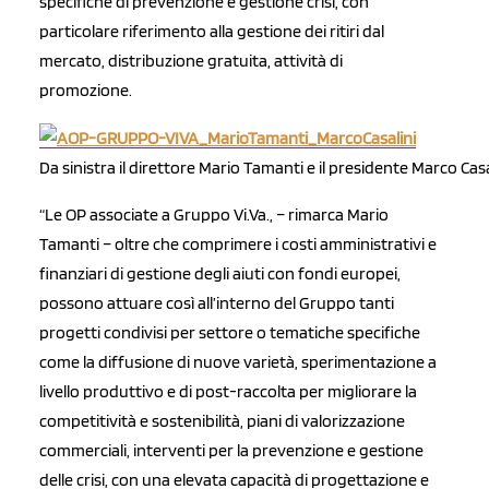
specifiche di prevenzione e gestione crisi, con
particolare riferimento alla gestione dei ritiri dal
mercato, distribuzione gratuita, attività di
promozione.
Da sinistra il direttore Mario Tamanti e il presidente Marco Casa
“Le OP associate a Gruppo Vi.Va., – rimarca Mario
Tamanti – oltre che comprimere i costi amministrativi e
finanziari di gestione degli aiuti con fondi europei,
possono attuare così all’interno del Gruppo tanti
progetti condivisi per settore o tematiche specifiche
come la diffusione di nuove varietà, sperimentazione a
livello produttivo e di post-raccolta per migliorare la
competitività e sostenibilità, piani di valorizzazione
commerciali, interventi per la prevenzione e gestione
delle crisi, con una elevata capacità di progettazione e