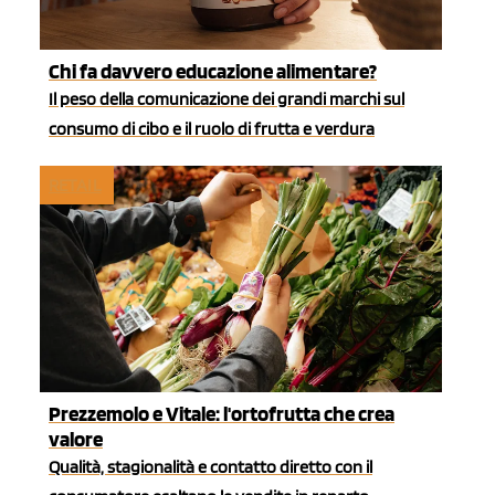
Chi fa davvero educazione alimentare?
Il peso della comunicazione dei grandi marchi sul
consumo di cibo e il ruolo di frutta e verdura
RETAIL
Prezzemolo e Vitale: l'ortofrutta che crea
valore
Qualità, stagionalità e contatto diretto con il