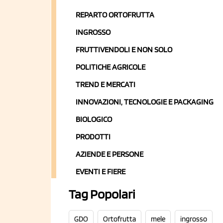
REPARTO ORTOFRUTTA
INGROSSO
FRUTTIVENDOLI E NON SOLO
POLITICHE AGRICOLE
TREND E MERCATI
INNOVAZIONI, TECNOLOGIE E PACKAGING
BIOLOGICO
PRODOTTI
AZIENDE E PERSONE
EVENTI E FIERE
Tag Popolari
GDO
Ortofrutta
mele
ingrosso