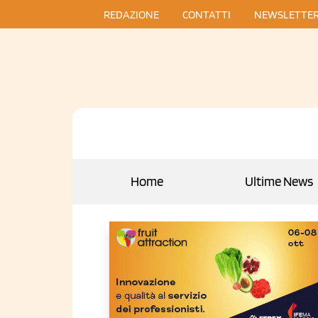
REDAZIONE
CONTATTI
NEWSLETTE
Home
Ultime News