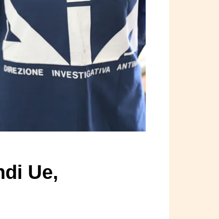
ndi Ue,