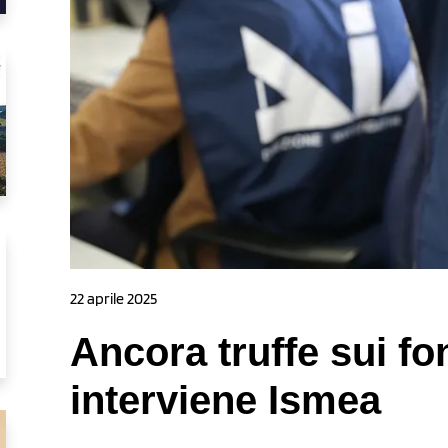
22 aprile 2025
Ancora truffe sui fo
interviene Ismea