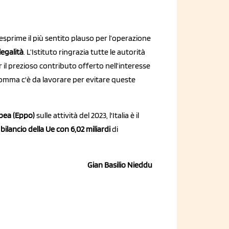
 esprime il più sentito plauso per l’operazione
legalità
. L’Istituto ringrazia tutte le autorità
il prezioso contributo offerto nell’interesse
 Insomma c'è da lavorare per evitare queste
pea (Eppo)
sulle attività del 2023, l'Italia è il
 bilancio della Ue con 6,02 miliardi
di
Gian Basilio Nieddu