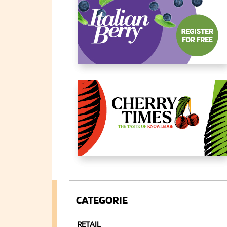
CATEGORIE
RETAIL