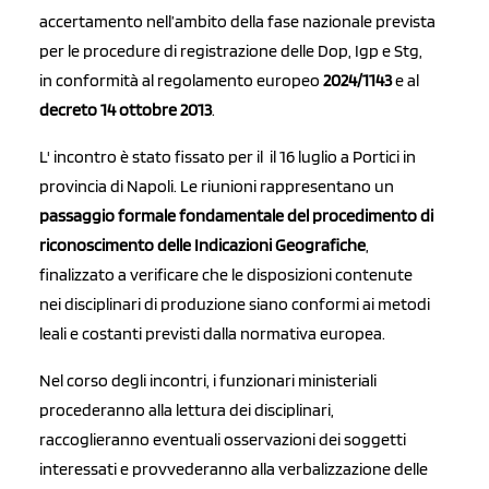
accertamento nell’ambito della fase nazionale prevista
per le procedure di registrazione delle Dop, Igp e Stg,
in conformità al regolamento europeo
2024/1143
e al
decreto 14 ottobre 2013
.
L' incontro è stato fissato per il il 16 luglio a
Portici in
provincia di Napoli. Le riunioni rappresentano un
passaggio formale fondamentale del procedimento di
riconoscimento delle Indicazioni Geografiche
,
finalizzato a verificare che le disposizioni contenute
nei disciplinari di produzione siano conformi ai metodi
leali e costanti previsti dalla normativa europea.
Nel corso degli incontri, i funzionari ministeriali
procederanno alla lettura dei disciplinari,
raccoglieranno eventuali osservazioni dei soggetti
interessati e provvederanno alla verbalizzazione delle