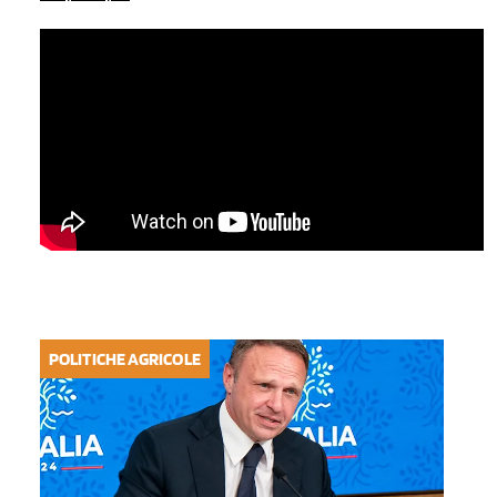
POLITICHE AGRICOLE