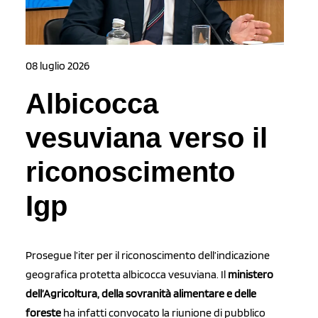
08 luglio 2026
Albicocca
vesuviana verso il
riconoscimento
Igp
Prosegue l’iter per il riconoscimento dell’indicazione
geografica protetta albicocca vesuviana. Il
ministero
dell’Agricoltura, della sovranità alimentare e delle
foreste
ha infatti convocato la riunione di pubblico