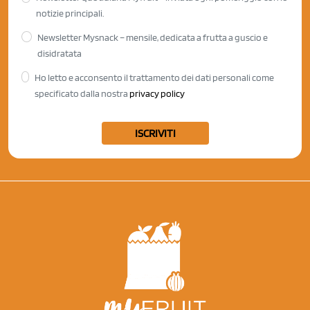
notizie principali.
Newsletter Mysnack – mensile, dedicata a frutta a guscio e
disidratata
Ho letto e acconsento il trattamento dei dati personali come
specificato dalla nostra
privacy policy
ISCRIVITI