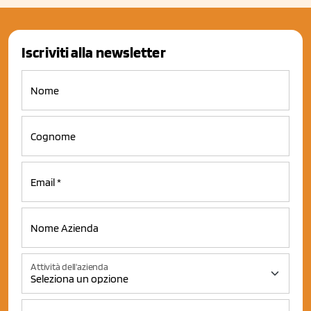
Iscriviti alla newsletter
Attività dell'azienda