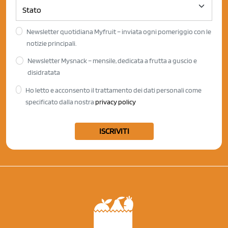
Newsletter quotidiana Myfruit – inviata ogni pomeriggio con le
notizie principali.
Newsletter Mysnack – mensile, dedicata a frutta a guscio e
disidratata
Ho letto e acconsento il trattamento dei dati personali come
specificato dalla nostra
privacy policy
ISCRIVITI