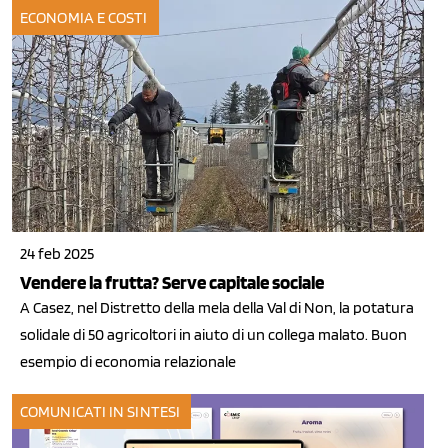
ECONOMIA E COSTI
24 feb 2025
Vendere la frutta? Serve capitale sociale
A Casez, nel Distretto della mela della Val di Non, la potatura
solidale di 50 agricoltori in aiuto di un collega malato. Buon
esempio di economia relazionale
COMUNICATI IN SINTESI