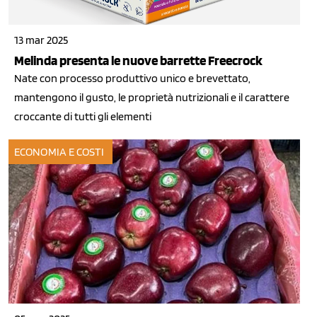
13 mar 2025
Melinda presenta le nuove barrette Freecrock
Nate con processo produttivo unico e brevettato,
mantengono il gusto, le proprietà nutrizionali e il carattere
croccante di tutti gli elementi
ECONOMIA E COSTI