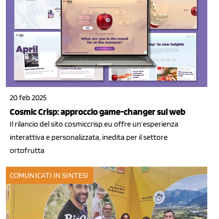
20 feb 2025
Cosmic Crisp: approccio game-changer sul web
Il rilancio del sito cosmiccrisp.eu offre un’esperienza
interattiva e personalizzata, inedita per il settore
ortofrutta
COMUNICATI IN SINTESI