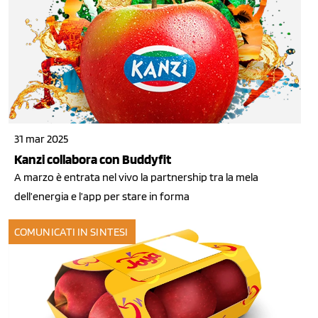
31 mar 2025
Kanzi collabora con Buddyfit
A marzo è entrata nel vivo la partnership tra la mela
dell’energia e l’app per stare in forma
COMUNICATI IN SINTESI