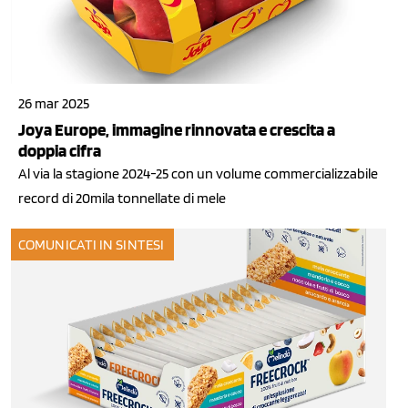
26 mar 2025
Joya Europe, immagine rinnovata e crescita a
doppia cifra
Al via la stagione 2024-25 con un volume commercializzabile
record di 20mila tonnellate di mele
COMUNICATI IN SINTESI