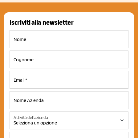
Iscriviti alla newsletter
Attività dell'azienda