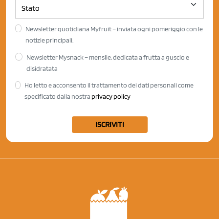
Newsletter quotidiana Myfruit – inviata ogni pomeriggio con le
notizie principali.
Newsletter Mysnack – mensile, dedicata a frutta a guscio e
disidratata
Ho letto e acconsento il trattamento dei dati personali come
specificato dalla nostra
privacy policy
ISCRIVITI