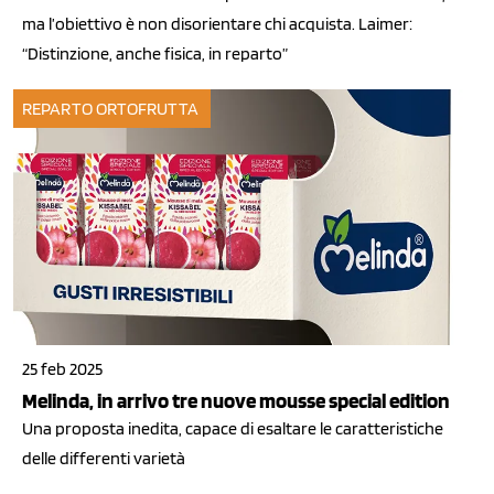
ma l’obiettivo è non disorientare chi acquista. Laimer:
“Distinzione, anche fisica, in reparto”
REPARTO ORTOFRUTTA
25 feb 2025
Melinda, in arrivo tre nuove mousse special edition
Una proposta inedita, capace di esaltare le caratteristiche
delle differenti varietà