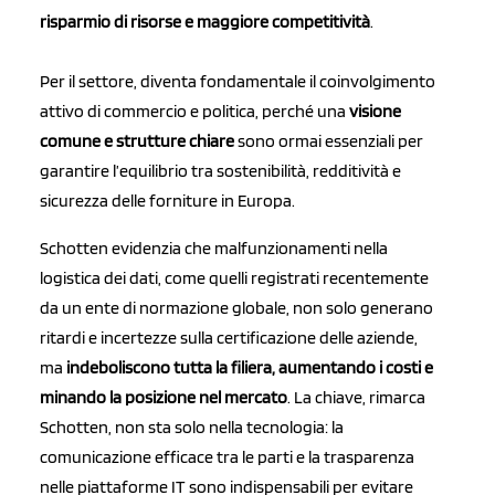
risparmio di risorse e maggiore competitività
.
Per il settore, diventa fondamentale il coinvolgimento
attivo di commercio e politica, perché una
visione
comune e strutture chiare
sono ormai essenziali per
garantire l’equilibrio tra sostenibilità, redditività e
sicurezza delle forniture in Europa.
Schotten evidenzia che malfunzionamenti nella
logistica dei dati, come quelli registrati recentemente
da un ente di normazione globale, non solo generano
ritardi e incertezze sulla certificazione delle aziende,
ma
indeboliscono tutta la filiera, aumentando i costi e
minando la posizione nel mercato
. La chiave, rimarca
Schotten, non sta solo nella tecnologia: la
comunicazione efficace tra le parti e la trasparenza
nelle piattaforme IT sono indispensabili per evitare