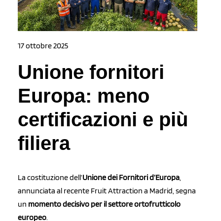
17 ottobre 2025
Unione fornitori
Europa: meno
certificazioni e più
filiera
La costituzione dell’
Unione dei Fornitori d’Europa
,
annunciata al recente Fruit Attraction a Madrid, segna
un
momento decisivo per il settore ortofrutticolo
europeo
.