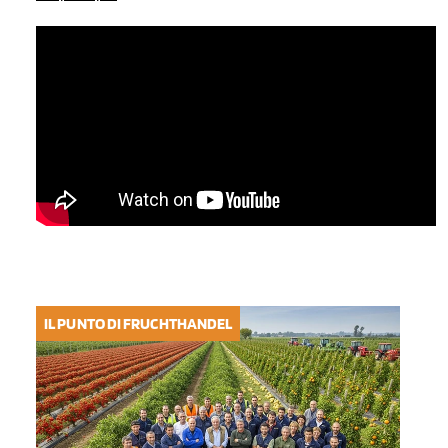
IL PUNTO DI FRUCHTHANDEL