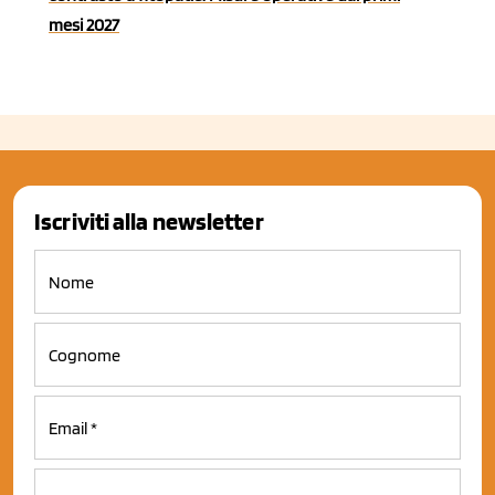
mesi 2027
Iscriviti alla newsletter