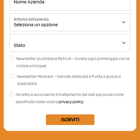
Attività dell'azienda
Newsletter quotidiana Myfruit – inviata ogni pomeriggio con le
notizie principali.
Newsletter Mysnack – mensile, dedicata a frutta a guscio e
disidratata
Ho letto e acconsento il trattamento dei dati personali come
specificato dalla nostra
privacy policy
ISCRIVITI