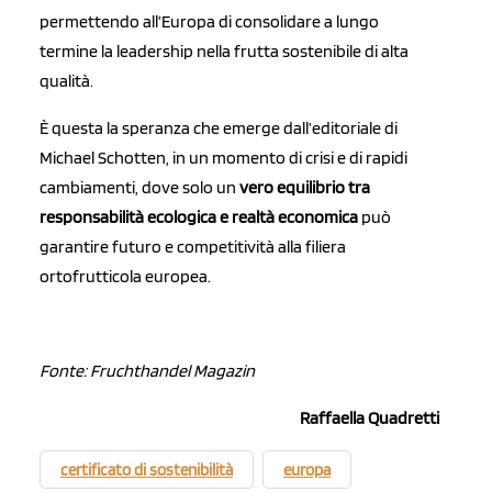
permettendo all’Europa di consolidare a lungo
termine la leadership nella frutta sostenibile di alta
qualità.
È questa la speranza che emerge dall’editoriale di
Michael Schotten, in un momento di crisi e di rapidi
cambiamenti, dove solo un
vero equilibrio tra
responsabilità ecologica e realtà economica
può
garantire futuro e competitività alla filiera
ortofrutticola europea.
Fonte: Fruchthandel Magazin
Raffaella Quadretti
certificato di sostenibilità
europa