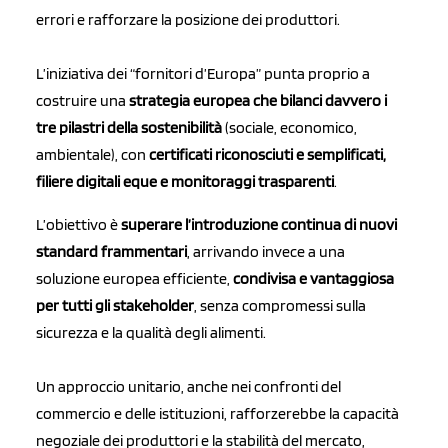
errori e rafforzare la posizione dei produttori.
L’iniziativa dei “fornitori d’Europa” punta proprio a
costruire una
strategia europea che bilanci davvero i
tre pilastri della sostenibilità
(sociale, economico,
ambientale), con
certificati riconosciuti e semplificati,
filiere digitali eque e monitoraggi trasparenti
.
L’obiettivo è
superare l’introduzione continua di nuovi
standard frammentari
, arrivando invece a una
soluzione europea efficiente,
condivisa e vantaggiosa
per tutti gli stakeholder
, senza compromessi sulla
sicurezza e la qualità degli alimenti.
Un approccio unitario, anche nei confronti del
commercio e delle istituzioni, rafforzerebbe la capacità
negoziale dei produttori e la stabilità del mercato,