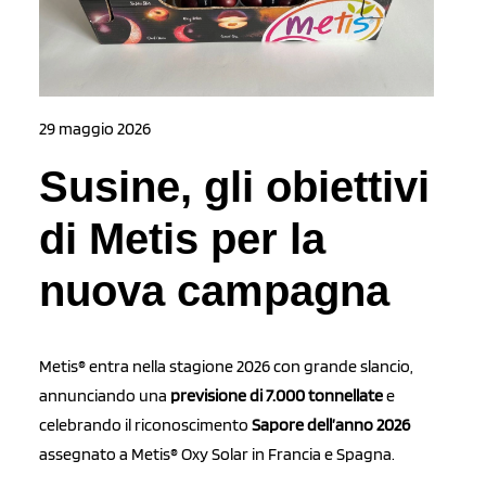
29 maggio 2026
Susine, gli obiettivi
di Metis per la
nuova campagna
Metis® entra nella stagione 2026 con grande slancio,
annunciando una
previsione di 7.000 tonnellate
e
celebrando il riconoscimento
Sapore dell’anno 2026
assegnato a Metis® Oxy Solar in Francia e Spagna.