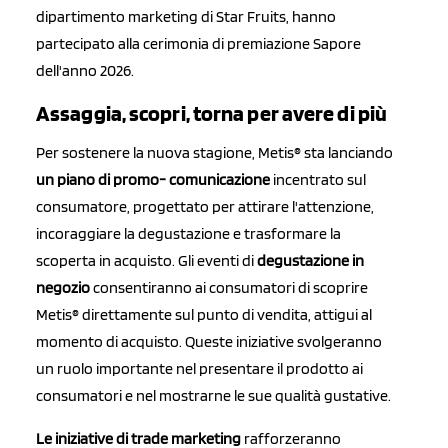
dipartimento marketing di Star Fruits, hanno
partecipato alla cerimonia di premiazione Sapore
dell'anno 2026.
Assaggia, scopri, torna per avere di più
Per sostenere la nuova stagione, Metis® sta lanciando
un piano di promo- comunicazione
incentrato sul
consumatore, progettato per attirare l'attenzione,
incoraggiare la degustazione e trasformare la
scoperta in acquisto. Gli eventi di
degustazione in
negozio
consentiranno ai consumatori di scoprire
Metis® direttamente sul punto di vendita, attigui al
momento di acquisto. Queste iniziative svolgeranno
un ruolo importante nel presentare il prodotto ai
consumatori e nel mostrarne le sue qualità gustative.
Le iniziative di trade marketing
rafforzeranno