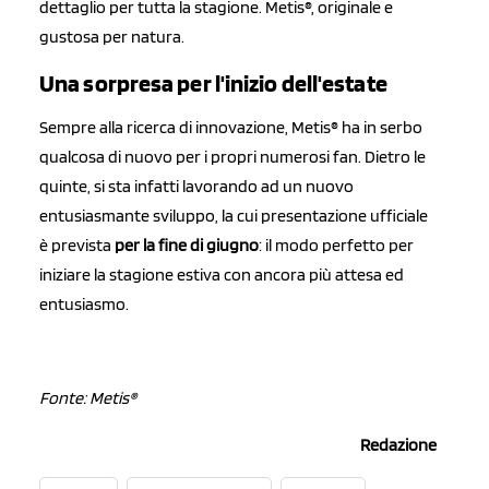
dettaglio per tutta la stagione. Metis®, originale e
gustosa per natura.
Una sorpresa per l'inizio dell'estate
Sempre alla ricerca di innovazione, Metis® ha in serbo
qualcosa di nuovo per i propri numerosi fan. Dietro le
quinte, si sta infatti lavorando ad un nuovo
entusiasmante sviluppo, la cui presentazione ufficiale
è prevista
per la fine di giugno
: il modo perfetto per
iniziare la stagione estiva con ancora più attesa ed
entusiasmo.
Fonte: Metis®
Redazione