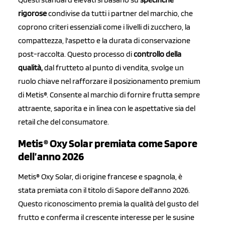
rigorose
condivise da tutti i partner del marchio, che
coprono criteri essenziali come i livelli di zucchero, la
compattezza, l'aspetto e la durata di conservazione
post-raccolta. Questo processo di
controllo della
qualità,
dal frutteto al punto di vendita, svolge un
ruolo chiave nel rafforzare il posizionamento premium
di Metis®. Consente al marchio di fornire frutta sempre
attraente, saporita e in linea con le aspettative sia del
retail che del consumatore.
Metis® Oxy Solar premiata come Sapore
dell’anno 2026
Metis® Oxy Solar, di origine francese e spagnola, è
stata premiata con il titolo di Sapore dell’anno 2026.
Questo riconoscimento premia la qualità del gusto del
frutto e conferma il crescente interesse per le susine