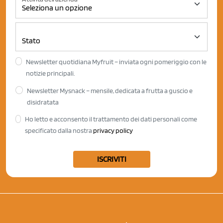
Newsletter quotidiana Myfruit – inviata ogni pomeriggio con le
notizie principali.
Newsletter Mysnack – mensile, dedicata a frutta a guscio e
disidratata
Ho letto e acconsento il trattamento dei dati personali come
specificato dalla nostra
privacy policy
ISCRIVITI