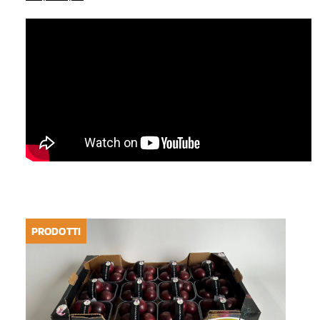
PRODOTTI