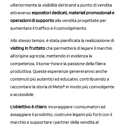
ulteriormente la visibilità del brand a punto di vendita
attraverso
espositori dedicati, materiali promozionali e
operazioni di supporto
alla vendita progettate per
aumentare il traffico e il coinvolgimento.
Allo stesso tempo, è stata pianificata la realizzazione di
visiting in frutteto
che permetterà di legare il marchio
all’origine agricola, mettendo in evidenza la
competenza, il konw-how e la passione della filiera
produttiva. Queste esperienze genereranno anche
contenuti più autentici ed educativi, contribuendo a
raccontare la storia di Metis® in modo più coinvolgente
e accessibile.
L'obiettivo è chiaro
: incoraggiare i consumatori ad
assaggiare il prodotto, costruire legami più forti con il
marchio e supportare i partner della vendita al