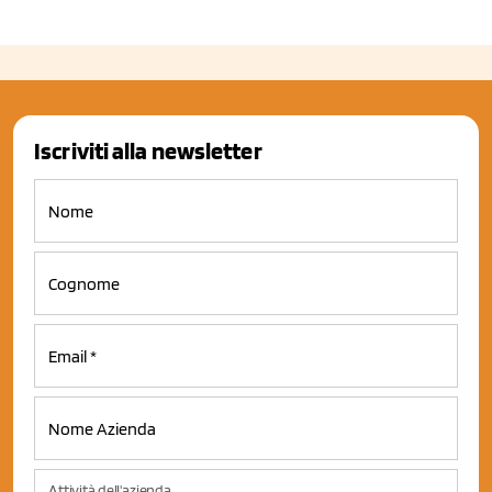
Iscriviti alla newsletter
Attività dell'azienda