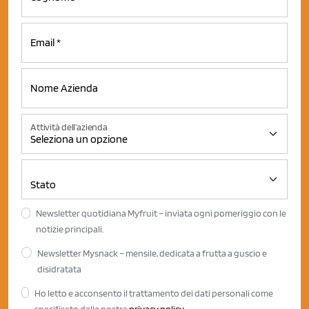
Attività dell'azienda
Newsletter quotidiana Myfruit – inviata ogni pomeriggio con le
notizie principali.
Newsletter Mysnack – mensile, dedicata a frutta a guscio e
disidratata
Ho letto e acconsento il trattamento dei dati personali come
specificato dalla nostra
privacy policy