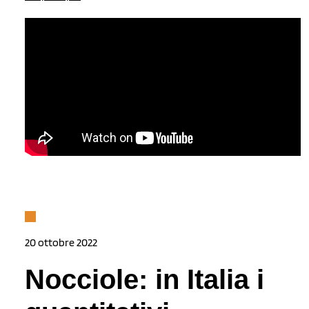
20 ottobre 2022
Nocciole: in Italia i