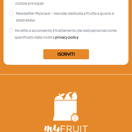
notizie principali.
Newsletter Mysnack – mensile, dedicata a frutta a guscio e
disidratata
Ho letto e acconsento il trattamento dei dati personali come
specificato dalla nostra
privacy policy
ISCRIVITI