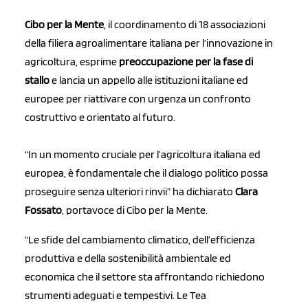
Cibo per la Mente
, il coordinamento di 18 associazioni
della filiera agroalimentare italiana per l’innovazione in
agricoltura, esprime
preoccupazione per la fase di
stallo
e lancia un appello alle istituzioni italiane ed
europee per riattivare con urgenza un confronto
costruttivo e orientato al futuro.
“In un momento cruciale per l’agricoltura italiana ed
europea, è fondamentale che il dialogo politico possa
proseguire senza ulteriori rinvii” ha dichiarato
Clara
Fossato
, portavoce di Cibo per la Mente.
“Le sfide del cambiamento climatico, dell’efficienza
produttiva e della sostenibilità ambientale ed
economica che il settore sta affrontando richiedono
strumenti adeguati e tempestivi. Le Tea