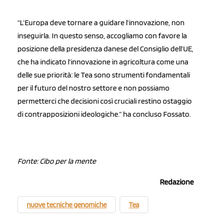
“L’Europa deve tornare a guidare l’innovazione, non
inseguirla. In questo senso, accogliamo con favore la
posizione della presidenza danese del Consiglio dell’UE,
che ha indicato l’innovazione in agricoltura come una
delle sue priorità: le Tea sono strumenti fondamentali
per il futuro del nostro settore e non possiamo
permetterci che decisioni così cruciali restino ostaggio
di contrapposizioni ideologiche.” ha concluso Fossato.
Fonte: Cibo per la mente
Redazione
nuove tecniche genomiche
Tea