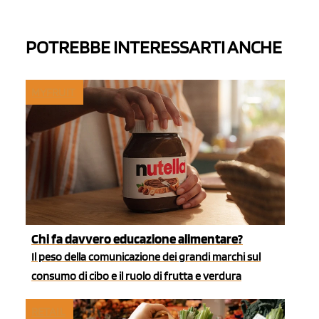
POTREBBE INTERESSARTI ANCHE
MYFRUIT
Chi fa davvero educazione alimentare?
Il peso della comunicazione dei grandi marchi sul
consumo di cibo e il ruolo di frutta e verdura
RETAIL