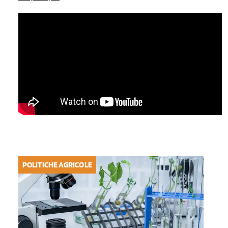
POLITICHE AGRICOLE