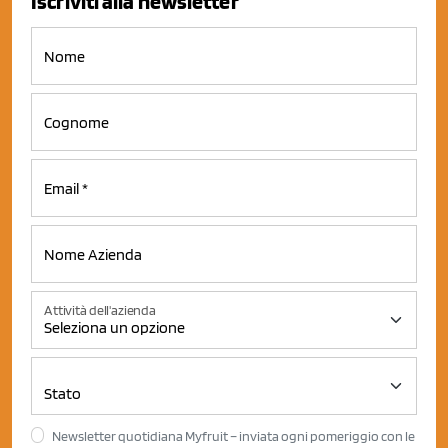
Iscriviti alla newsletter
Attività dell'azienda
Newsletter quotidiana Myfruit – inviata ogni pomeriggio con le