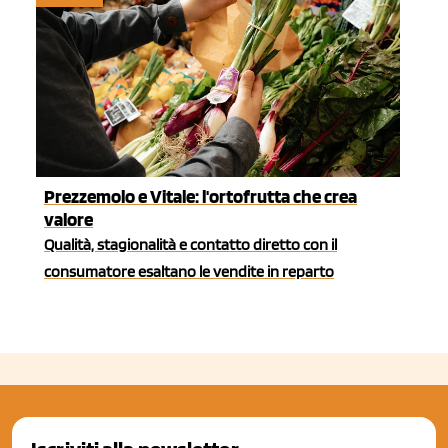
Prezzemolo e Vitale: l'ortofrutta che crea
valore
Qualità, stagionalità e contatto diretto con il
consumatore esaltano le vendite in reparto