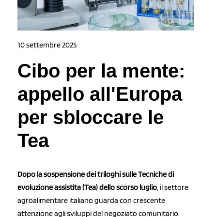
10 settembre 2025
Cibo per la mente:
appello all'Europa
per sbloccare le
Tea
Dopo la sospensione dei triloghi sulle Tecniche di
evoluzione assistita (Tea) dello scorso luglio
, il settore
agroalimentare italiano guarda con crescente
attenzione agli sviluppi del negoziato comunitario.