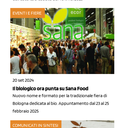
EVENTI E FIERE
20 set 2024
Il biologico ora punta su Sana Food
Nuovo nome e formato per la tradizionale fiera di
Bologna dedicata al bio. Appuntamento dal 23 al 25
febbraio 2025
COMUNICATI IN SINTESI