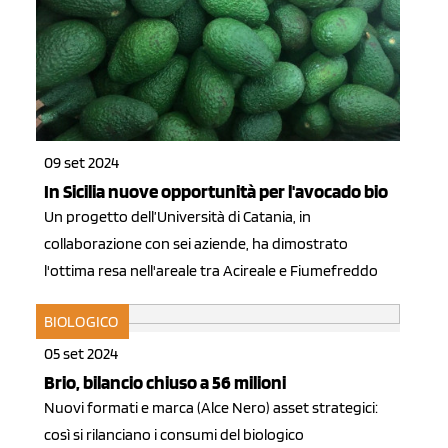
09 set 2024
In Sicilia nuove opportunità per l'avocado bio
Un progetto dell’Università di Catania, in
collaborazione con sei aziende, ha dimostrato
l'ottima resa nell'areale tra Acireale e Fiumefreddo
BIOLOGICO
05 set 2024
Brio, bilancio chiuso a 56 milioni
Nuovi formati e marca (Alce Nero) asset strategici:
così si rilanciano i consumi del biologico