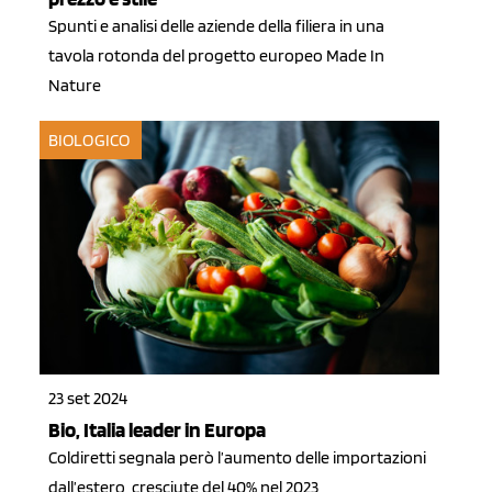
Spunti e analisi delle aziende della filiera in una
tavola rotonda del progetto europeo Made In
Nature
BIOLOGICO
23 set 2024
Bio, Italia leader in Europa
Coldiretti segnala però l’aumento delle importazioni
dall’estero, cresciute del 40% nel 2023