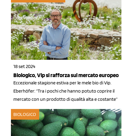
18 set 2024
Biologico, Vip si rafforza sul mercato europeo
Eccezionale stagione estiva per le mele bio di Vip.
Eberhöfer: “Tra i pochi che hanno potuto coprire il
mercato con un prodotto di qualità alta e costante”
BIOLOGICO