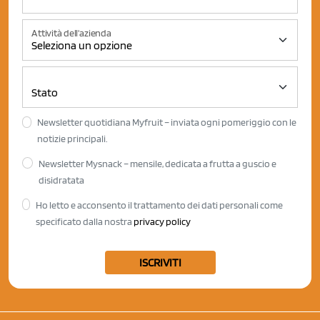
Attività dell'azienda
Newsletter quotidiana Myfruit – inviata ogni pomeriggio con le
notizie principali.
Newsletter Mysnack – mensile, dedicata a frutta a guscio e
disidratata
Ho letto e acconsento il trattamento dei dati personali come
specificato dalla nostra
privacy policy
ISCRIVITI